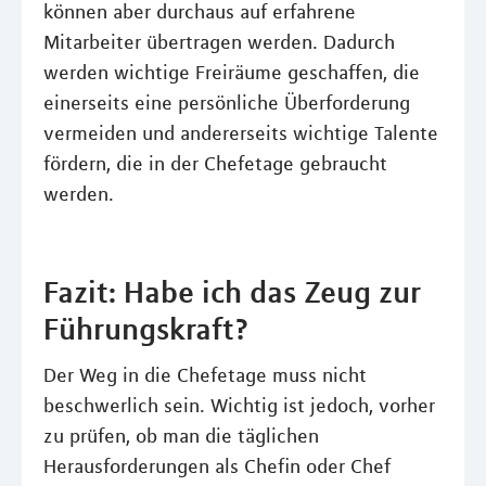
können aber durchaus auf erfahrene
Mitarbeiter übertragen werden. Dadurch
werden wichtige Freiräume geschaffen, die
einerseits eine persönliche Überforderung
vermeiden und andererseits wichtige Talente
fördern, die in der Chefetage gebraucht
werden.
Fazit: Habe ich das Zeug zur
Führungskraft?
Der Weg in die Chefetage muss nicht
beschwerlich sein. Wichtig ist jedoch, vorher
zu prüfen, ob man die täglichen
Herausforderungen als Chefin oder Chef