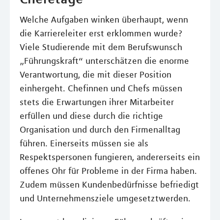
Welche Aufgaben winken überhaupt, wenn
die Karriereleiter erst erklommen wurde?
Viele Studierende mit dem Berufswunsch
„Führungskraft“ unterschätzen die enorme
Verantwortung, die mit dieser Position
einhergeht. Chefinnen und Chefs müssen
stets die Erwartungen ihrer Mitarbeiter
erfüllen und diese durch die richtige
Organisation und durch den Firmenalltag
führen. Einerseits müssen sie als
Respektspersonen fungieren, andererseits ein
offenes Ohr für Probleme in der Firma haben.
Zudem müssen Kundenbedürfnisse befriedigt
und Unternehmensziele umgesetztwerden.