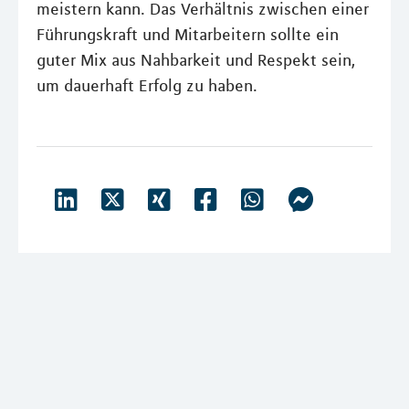
meistern kann. Das Verhältnis zwischen einer
Führungskraft und Mitarbeitern sollte ein
guter Mix aus Nahbarkeit und Respekt sein,
um dauerhaft Erfolg zu haben.