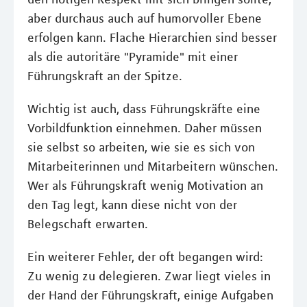
aber durchaus auch auf humorvoller Ebene
erfolgen kann. Flache Hierarchien sind besser
als die autoritäre "Pyramide" mit einer
Führungskraft an der Spitze.
Wichtig ist auch, dass Führungskräfte eine
Vorbildfunktion einnehmen. Daher müssen
sie selbst so arbeiten, wie sie es sich von
Mitarbeiterinnen und Mitarbeitern wünschen.
Wer als Führungskraft wenig Motivation an
den Tag legt, kann diese nicht von der
Belegschaft erwarten.
Ein weiterer Fehler, der oft begangen wird:
Zu wenig zu delegieren. Zwar liegt vieles in
der Hand der Führungskraft, einige Aufgaben