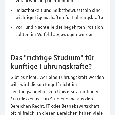
Verantwortung übernehmen
Belastbarkeit und Selbstbewusstsein sind
wichtige Eigenschaften für Führungskräfte
Vor- und Nachteile der begehrten Position
sollten im Vorfeld abgewogen werden
Das "richtige Studium" für
künftige Führungskräfte?
Gibt es nicht. Wer eine Führungskraft werden
will, wird diesen Begriff nicht im
Leistungsangebot von Universitäten finden.
Stattdessen ist ein Studiengang aus den
Bereichen Recht, IT oder Betriebswirtschaft
oft hilfreich. In diesen Bereichen haben viele