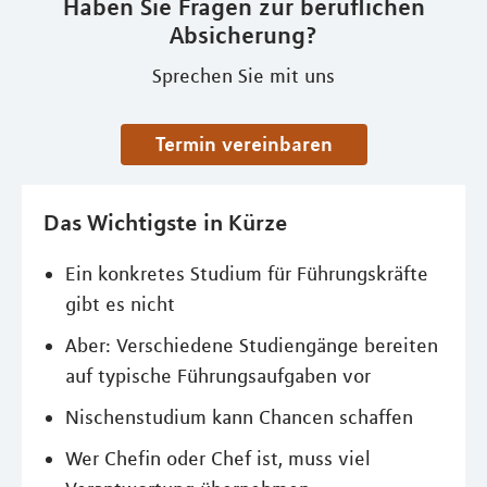
Haben Sie Fragen zur beruflichen
Absicherung?
Sprechen Sie mit uns
Termin vereinbaren
Das Wichtigste in Kürze
Ein konkretes Studium für Führungskräfte
gibt es nicht
Aber: Verschiedene Studiengänge bereiten
auf typische Führungsaufgaben vor
Nischenstudium kann Chancen schaffen
Wer Chefin oder Chef ist, muss viel