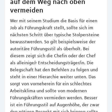
auf dem Weg nach oben
vermeiden
Wer mit seinem Studium die Basis für einen
Job als Führungskraft stellt, sollte sich im
nächsten Schritt über typische Stolpersteine
bewusstwerden. So gilt beispielsweise der
autoritäre Führungsstil als überholt. Bei
diesem zeigt sich die Chefin oder der Chef
als alleinige/r Entscheidungsträger/in. Die
Belegschaft hat den Befehlen zu folgen und
steht in einer Hierarchie weiter unten. Das
sorgt von vorneherein für ein schlechtes
Arbeitsklima und sollte von modernen
Führungskräften vermieden werden. Besser
ist ein Führungsstil auf Augenhöhe, der zwar
den nötigen Respekt mit sich bringen sollte,