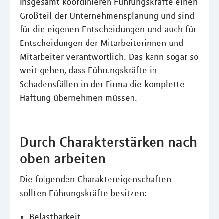
Insgesamt koordinieren Führungskräfte einen
Großteil der Unternehmensplanung und sind
für die eigenen Entscheidungen und auch für
Entscheidungen der Mitarbeiterinnen und
Mitarbeiter verantwortlich. Das kann sogar so
weit gehen, dass Führungskräfte in
Schadensfällen in der Firma die komplette
Haftung übernehmen müssen.
Durch Charakterstärken nach
oben arbeiten
Die folgenden Charaktereigenschaften
sollten Führungskräfte besitzen:
Belastbarkeit