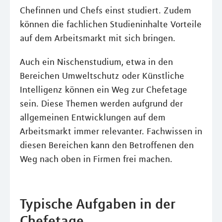
Chefinnen und Chefs einst studiert. Zudem
können die fachlichen Studieninhalte Vorteile
auf dem Arbeitsmarkt mit sich bringen.
Auch ein Nischenstudium, etwa in den
Bereichen Umweltschutz oder Künstliche
Intelligenz können ein Weg zur Chefetage
sein. Diese Themen werden aufgrund der
allgemeinen Entwicklungen auf dem
Arbeitsmarkt immer relevanter. Fachwissen in
diesen Bereichen kann den Betroffenen den
Weg nach oben in Firmen frei machen.
Typische Aufgaben in der
Chefetage