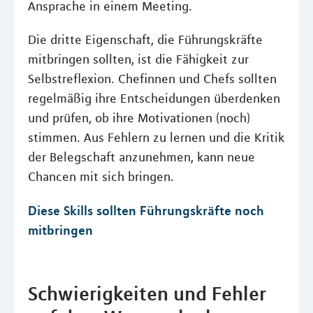
Ansprache in einem Meeting.
Die dritte Eigenschaft, die Führungskräfte
mitbringen sollten, ist die Fähigkeit zur
Selbstreflexion. Chefinnen und Chefs sollten
regelmäßig ihre Entscheidungen überdenken
und prüfen, ob ihre Motivationen (noch)
stimmen. Aus Fehlern zu lernen und die Kritik
der Belegschaft anzunehmen, kann neue
Chancen mit sich bringen.
Diese Skills sollten Führungskräfte noch
mitbringen
Schwierigkeiten und Fehler