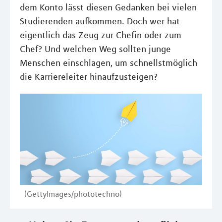
dem Konto lässt diesen Gedanken bei vielen
Studierenden aufkommen. Doch wer hat
eigentlich das Zeug zur Chefin oder zum
Chef? Und welchen Weg sollten junge
Menschen einschlagen, um schnellstmöglich
die Karriereleiter hinaufzusteigen?
(GettyImages/phototechno)