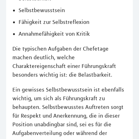
Selbstbewusstsein
Fähigkeit zur Selbstreflexion
Annahmefähigkeit von Kritik
Die typischen Aufgaben der Chefetage
machen deutlich, welche
Charaktereigenschaft einer Führungskraft
besonders wichtig ist: die Belastbarkeit.
Ein gewisses Selbstbewusstsein ist ebenfalls
wichtig, um sich als Führungskraft zu
behaupten. Selbstbewusstes Auftreten sorgt
für Respekt und Anerkennung, die in dieser
Position unabdingbar sind, sei es für die
Aufgabenverteilung oder während der