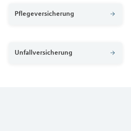
Pflegeversicherung
Unfallversicherung