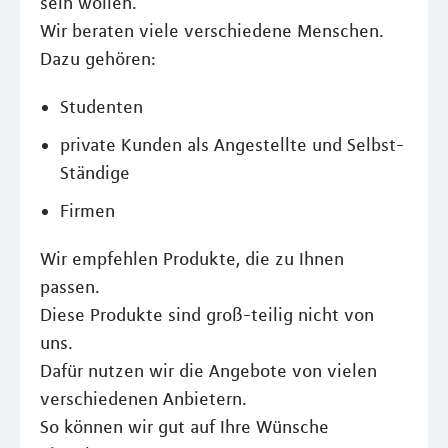
sein wollen.
Wir beraten viele verschiedene Menschen.
Dazu gehören:
Studenten
private Kunden als Angestellte und Selbst-
Ständige
Firmen
Wir empfehlen Produkte, die zu Ihnen
passen.
Diese Produkte sind groß-teilig nicht von
uns.
Dafür nutzen wir die Angebote von vielen
verschiedenen Anbietern.
So können wir gut auf Ihre Wünsche