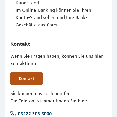
Kunde sind.
Im Online-Banking können Sie Ihren
Konto-Stand sehen und Ihre Bank-
Geschäfte ausführen.
Kontakt
Wenn Sie Fragen haben, können Sie uns hier
kontaktieren:
Kontakt
Sie können uns auch anrufen.
Die Telefon-Nummer finden Sie hier:
06222 308 6000