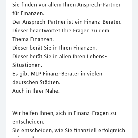
Sie finden vor allem Ihren Ansprech-Partner
für Finanzen.
Der Ansprech-Partner ist ein Finanz-Berater.
Dieser beantwortet Ihre Fragen zu dem
Thema Finanzen.
Dieser berät Sie in Ihren Finanzen.
Dieser berät Sie in allen Ihren Lebens-
Situationen.
Es gibt MLP Finanz-Berater in vielen
deutschen Städten.
Auch in Ihrer Nähe.
Wir helfen Ihnen, sich in Finanz-Fragen zu
entscheiden.
Sie entscheiden, wie Sie finanziell erfolgreich