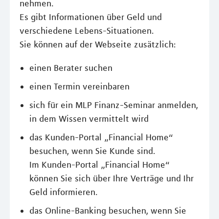
nehmen.
Es gibt Informationen über Geld und
verschiedene Lebens-Situationen.
Sie können auf der Webseite zusätzlich:
einen Berater suchen
einen Termin vereinbaren
sich für ein MLP Finanz-Seminar anmelden,
in dem Wissen vermittelt wird
das Kunden-Portal „Financial Home“
besuchen, wenn Sie Kunde sind.
Im Kunden-Portal „Financial Home“
können Sie sich über Ihre Verträge und Ihr
Geld informieren.
das Online-Banking besuchen, wenn Sie