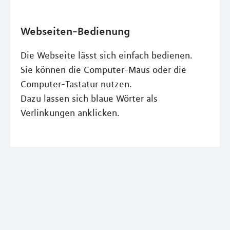
Webseiten-Bedienung
Die Webseite lässt sich einfach bedienen.
Sie können die Computer-Maus oder die
Computer-Tastatur nutzen.
Dazu lassen sich blaue Wörter als
Verlinkungen anklicken.