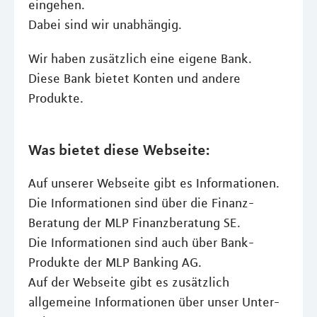
eingehen.
Dabei sind wir unabhängig.
Wir haben zusätzlich eine eigene Bank.
Diese Bank bietet Konten und andere
Produkte.
Was bietet diese Webseite:
Auf unserer Webseite gibt es Informationen.
Die Informationen sind über die Finanz-
Beratung der MLP Finanzberatung SE.
Die Informationen sind auch über Bank-
Produkte der MLP Banking AG.
Auf der Webseite gibt es zusätzlich
allgemeine Informationen über unser Unter-