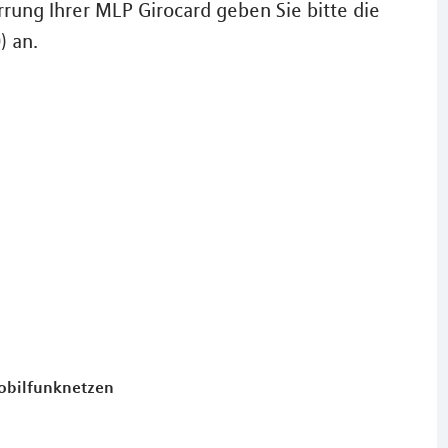
rung Ihrer MLP Girocard geben Sie bitte die
) an.
Mobilfunknetzen