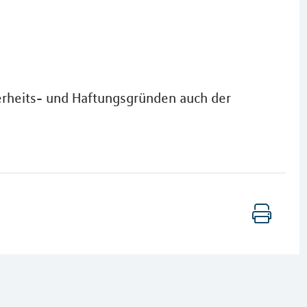
herheits- und Haftungsgründen auch der