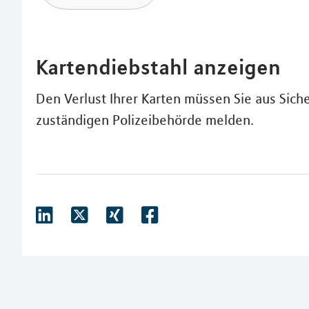
Kartendiebstahl anzeigen
Den Verlust Ihrer Karten müssen Sie aus Sic
zuständigen Polizeibehörde melden.