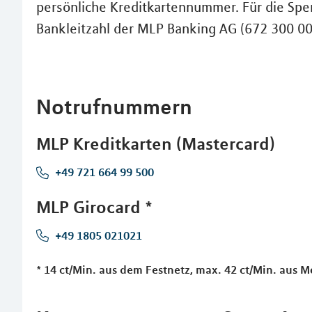
persönliche Kreditkartennummer. Für die Sper
Bankleitzahl der MLP Banking AG (672 300 00
Notrufnummern
MLP Kreditkarten (Mastercard)
+49 721 664 99 500
MLP Girocard *
+49 1805 021021
* 14 ct/Min. aus dem Festnetz, max. 42 ct/Min. aus 