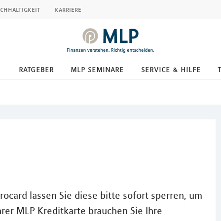
chhaltigkeit
karriere
ratgeber
mlp seminare
service & hilfe
rocard lassen Sie diese bitte sofort sperren, um
hrer MLP Kreditkarte brauchen Sie Ihre