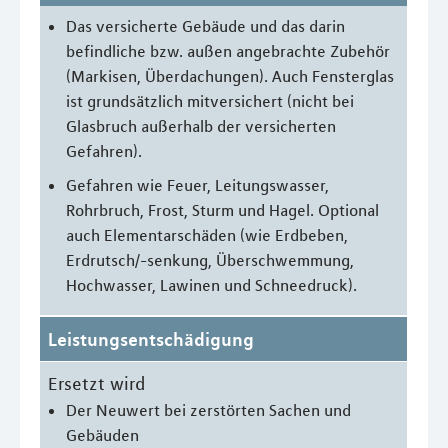
Das versicherte Gebäude und das darin
befindliche bzw. außen angebrachte Zubehör
(Markisen, Überdachungen). Auch Fensterglas
ist grundsätzlich mitversichert (nicht bei
Glasbruch außerhalb der versicherten
Gefahren).
Gefahren wie Feuer, Leitungswasser,
Rohrbruch, Frost, Sturm und Hagel. Optional
auch Elementarschäden (wie Erdbeben,
Erdrutsch/-senkung, Überschwemmung,
Hochwasser, Lawinen und Schneedruck).
Leistungsentschädigung
Ersetzt wird
Der Neuwert bei zerstörten Sachen und
Gebäuden