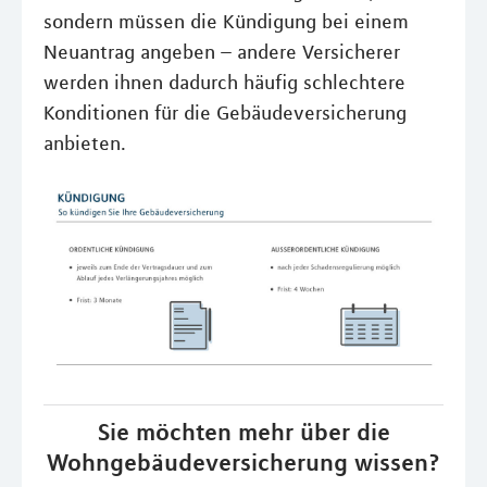
sondern müssen die Kündigung bei einem
Neuantrag angeben – andere Versicherer
werden ihnen dadurch häufig schlechtere
Konditionen für die Gebäudeversicherung
anbieten.
Sie möchten mehr über die
Wohngebäudeversicherung wissen?