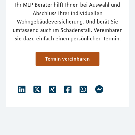
Ihr MLP Berater hilft Ihnen bei Auswahl und
Abschluss Ihrer individuellen
Wohngebäudeversicherung. Und berät Sie
umfassend auch im Schadensfall. Vereinbaren
Sie dazu einfach einen persönlichen Termin.
Termin vereinbaren