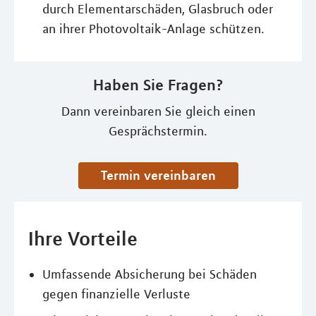
durch Elementarschäden, Glasbruch oder
an ihrer Photovoltaik-Anlage schützen.
Haben Sie Fragen?
Dann vereinbaren Sie gleich einen
Gesprächstermin.
Termin vereinbaren
Ihre Vorteile
Umfassende Absicherung bei Schäden
gegen finanzielle Verluste