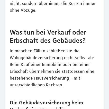
nicht, sondern übernimmt die Kosten immer
ohne Abzüge.
Was tun bei Verkauf oder
Erbschaft des Gebäudes?
In manchen Fällen schließen sie die
Wohngebäudeversicherung nicht selbst ab:
Beim Kauf einer Immobilie oder bei einer
Erbschaft übernehmen sie stattdessen eine
bestehende Hausversicherung – mit
unterschiedlichen Rechten.
Die Gebäudeversicherung beim