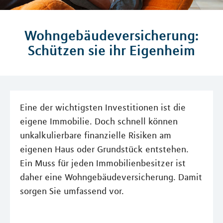
Wohngebäudeversicherung:
Schützen sie ihr Eigenheim
Eine der wichtigsten Investitionen ist die
eigene Immobilie. Doch schnell können
unkalkulierbare finanzielle Risiken am
eigenen Haus oder Grundstück entstehen.
Ein Muss für jeden Immobilienbesitzer ist
daher eine Wohngebäudeversicherung. Damit
sorgen Sie umfassend vor.