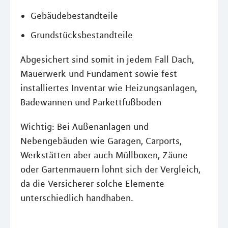
Gebäudebestandteile
Grundstücksbestandteile
Abgesichert sind somit in jedem Fall Dach,
Mauerwerk und Fundament sowie fest
installiertes Inventar wie Heizungsanlagen,
Badewannen und Parkettfußboden
Wichtig: Bei Außenanlagen und
Nebengebäuden wie Garagen, Carports,
Werkstätten aber auch Müllboxen, Zäune
oder Gartenmauern lohnt sich der Vergleich,
da die Versicherer solche Elemente
unterschiedlich handhaben.