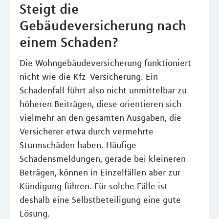
Steigt die
Gebäudeversicherung nach
einem Schaden?
Die Wohngebäudeversicherung funktioniert
nicht wie die Kfz-Versicherung. Ein
Schadenfall führt also nicht unmittelbar zu
höheren Beiträgen, diese orientieren sich
vielmehr an den gesamten Ausgaben, die
Versicherer etwa durch vermehrte
Sturmschäden haben. Häufige
Schadensmeldungen, gerade bei kleineren
Beträgen, können in Einzelfällen aber zur
Kündigung führen. Für solche Fälle ist
deshalb eine Selbstbeteiligung eine gute
Lösung.