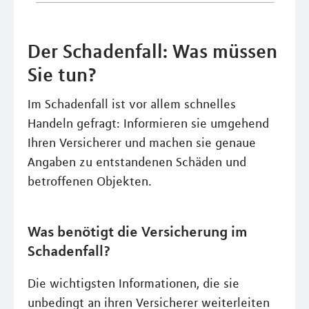
Der Schadenfall: Was müssen
Sie tun?
Im Schadenfall ist vor allem schnelles
Handeln gefragt: Informieren sie umgehend
Ihren Versicherer und machen sie genaue
Angaben zu entstandenen Schäden und
betroffenen Objekten.
Was benötigt die Versicherung im
Schadenfall?
Die wichtigsten Informationen, die sie
unbedingt an ihren Versicherer weiterleiten