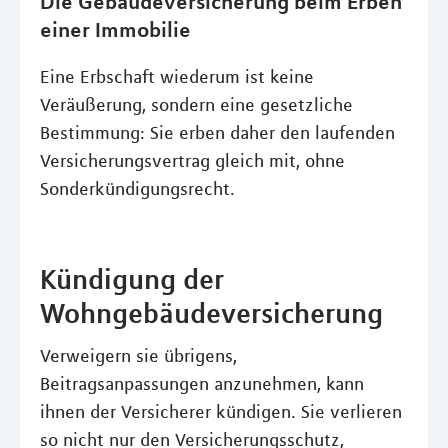
Die Gebäudeversicherung beim Erben
einer Immobilie
Eine Erbschaft wiederum ist keine
Veräußerung, sondern eine gesetzliche
Bestimmung: Sie erben daher den laufenden
Versicherungsvertrag gleich mit, ohne
Sonderkündigungsrecht.
Kündigung der
Wohngebäudeversicherung
Verweigern sie übrigens,
Beitragsanpassungen anzunehmen, kann
ihnen der Versicherer kündigen. Sie verlieren
so nicht nur den Versicherungsschutz,