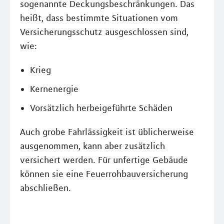
sogenannte Deckungsbeschränkungen. Das
heißt, dass bestimmte Situationen vom
Versicherungsschutz ausgeschlossen sind,
wie:
Krieg
Kernenergie
Vorsätzlich herbeigeführte Schäden
Auch grobe Fahrlässigkeit ist üblicherweise
ausgenommen, kann aber zusätzlich
versichert werden. Für unfertige Gebäude
können sie eine Feuerrohbauversicherung
abschließen.