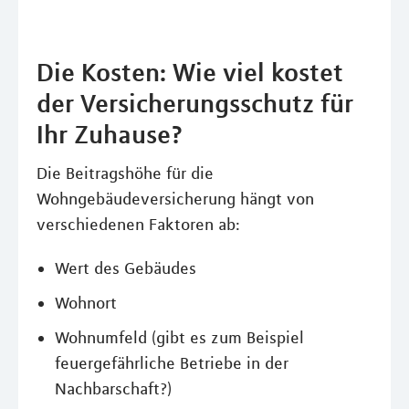
Die Kosten: Wie viel kostet
der Versicherungsschutz für
Ihr Zuhause?
Die Beitragshöhe für die
Wohngebäudeversicherung hängt von
verschiedenen Faktoren ab:
Wert des Gebäudes
Wohnort
Wohnumfeld (gibt es zum Beispiel
feuergefährliche Betriebe in der
Nachbarschaft?)