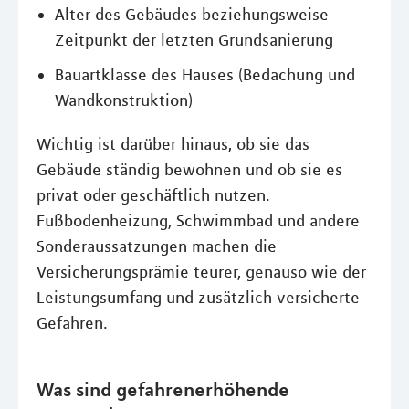
Alter des Gebäudes beziehungsweise
Zeitpunkt der letzten Grundsanierung
Bauartklasse des Hauses (Bedachung und
Wandkonstruktion)
Wichtig ist darüber hinaus, ob sie das
Gebäude ständig bewohnen und ob sie es
privat oder geschäftlich nutzen.
Fußbodenheizung, Schwimmbad und andere
Sonderaussatzungen machen die
Versicherungsprämie teurer, genauso wie der
Leistungsumfang und zusätzlich versicherte
Gefahren.
Was sind gefahrenerhöhende