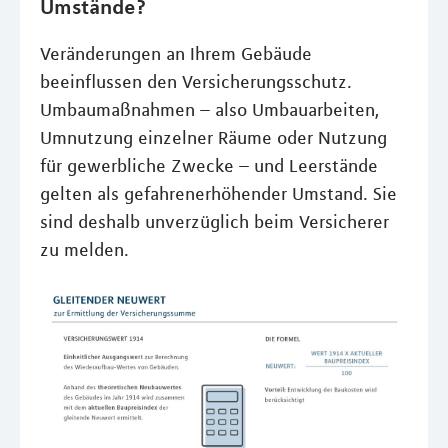
Umstände?
Veränderungen an Ihrem Gebäude
beeinflussen den Versicherungsschutz.
Umbaumaßnahmen – also Umbauarbeiten,
Umnutzung einzelner Räume oder Nutzung
für gewerbliche Zwecke – und Leerstände
gelten als gefahrenerhöhender Umstand. Sie
sind deshalb unverzüglich beim Versicherer
zu melden.