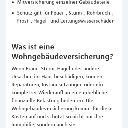
Mitversicherung einzelner Gebäudeteile
Schutz gilt für Feuer-, Sturm-, Rohrbruch-,
Frost-, Hagel- und Leitungswasserschäden
Was ist eine
Wohngebäudeversicherung?
Wenn Brand, Sturm, Hagel oder andere
Ursachen ihr Haus beschädigen, können
Reparaturen, Instandsetzungen oder ein
kompletter Wiederaufbau eine erhebliche
finanzielle Belastung bedeuten. Die
Wohngebäudeversicherung kommt für diese
Kosten auf und schützt so nicht nur ihre
Immobilie, sondern auch sie.