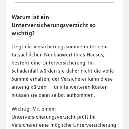
Warum ist ein
Unterversicherungsverzicht so
wichtig?
Liegt die Versicherungssumme unter dem
tatsächlichen Neubauwert Ihres Hauses,
besteht eine Unterversicherung. Im
Schadenfall würden sie daher nicht die volle
Summe erhalten, der Versicherer kann diese
anteilig kürzen – für alle weiteren Kosten
müssen sie dann selbst aufkommen.
Wichtig: Mit einem
Unterversicherungsverzicht prüft Ihr
Versicherer eine mögliche Unterversicherung