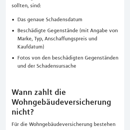
sollten, sind:
Das genaue Schadensdatum
Beschädigte Gegenstände (mit Angabe von
Marke, Typ, Anschaffungspreis und
Kaufdatum)
Fotos von den beschädigten Gegenständen
und der Schadensursache
Wann zahlt die
Wohngebäudeversicherung
nicht?
Für die Wohngebäudeversicherung bestehen