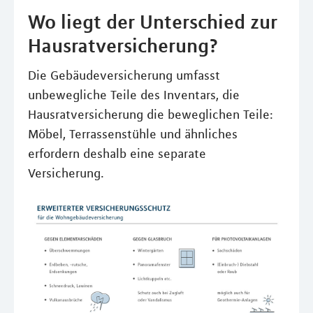
Wo liegt der Unterschied zur
Hausratversicherung?
Die Gebäudeversicherung umfasst
unbewegliche Teile des Inventars, die
Hausratversicherung die beweglichen Teile:
Möbel, Terrassenstühle und ähnliches
erfordern deshalb eine separate
Versicherung.