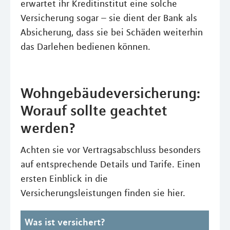
erwartet ihr Kreditinstitut eine solche
Versicherung sogar – sie dient der Bank als
Absicherung, dass sie bei Schäden weiterhin
das Darlehen bedienen können.
Wohngebäudeversicherung:
Worauf sollte geachtet
werden?
Achten sie vor Vertragsabschluss besonders
auf entsprechende Details und Tarife. Einen
ersten Einblick in die
Versicherungsleistungen finden sie hier.
Was ist versichert?