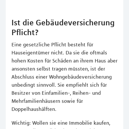
Ist die Gebäudeversicherung
Pflicht?
Eine gesetzliche Pflicht besteht für
Hauseigentümer nicht. Da sie die oftmals
hohen Kosten für Schäden an ihrem Haus aber
ansonsten selbst tragen müssten, ist der
Abschluss einer Wohngebäudeversicherung
unbedingt sinnvoll. Sie empfiehlt sich für
Besitzer von Einfamilien-, Reihen- und
Mehrfamilienhäusern sowie für
Doppelhaushälften.
Wichtig: Wollen sie eine Immobilie kaufen,