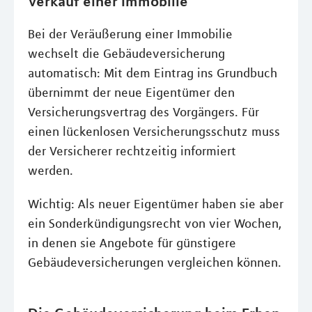
Verkauf einer Immobilie
Bei der Veräußerung einer Immobilie
wechselt die Gebäudeversicherung
automatisch: Mit dem Eintrag ins Grundbuch
übernimmt der neue Eigentümer den
Versicherungsvertrag des Vorgängers. Für
einen lückenlosen Versicherungsschutz muss
der Versicherer rechtzeitig informiert
werden.
Wichtig: Als neuer Eigentümer haben sie aber
ein Sonderkündigungsrecht von vier Wochen,
in denen sie Angebote für günstigere
Gebäudeversicherungen vergleichen können.