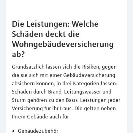
Die Leistungen: Welche
Schäden deckt die
Wohngebäudeversicherung
ab?
Grundsätzlich lassen sich die Risiken, gegen
die sie sich mit einer Gebäudeversicherung
absichern können, in drei Kategorien fassen:
Schäden durch Brand, Leitungswasser und
Sturm gehören zu den Basis-Leistungen jeder
Versicherung für ihr Haus. Die gelten neben
Ihrem Gebäude auch für
Gebäudezubehör