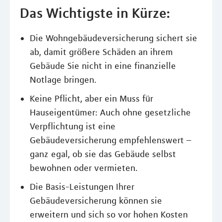
Das Wichtigste in Kürze:
Die Wohngebäudeversicherung sichert sie
ab, damit größere Schäden an ihrem
Gebäude Sie nicht in eine finanzielle
Notlage bringen.
Keine Pflicht, aber ein Muss für
Hauseigentümer: Auch ohne gesetzliche
Verpflichtung ist eine
Gebäudeversicherung empfehlenswert –
ganz egal, ob sie das Gebäude selbst
bewohnen oder vermieten.
Die Basis-Leistungen Ihrer
Gebäudeversicherung können sie
erweitern und sich so vor hohen Kosten