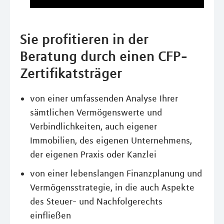
Sie profitieren in der
Beratung durch einen CFP-
Zertifikatsträger
von einer umfassenden Analyse Ihrer
sämtlichen Vermögenswerte und
Verbindlichkeiten, auch eigener
Immobilien, des eigenen Unternehmens,
der eigenen Praxis oder Kanzlei
von einer lebenslangen Finanzplanung und
Vermögensstrategie, in die auch Aspekte
des Steuer- und Nachfolgerechts
einfließen