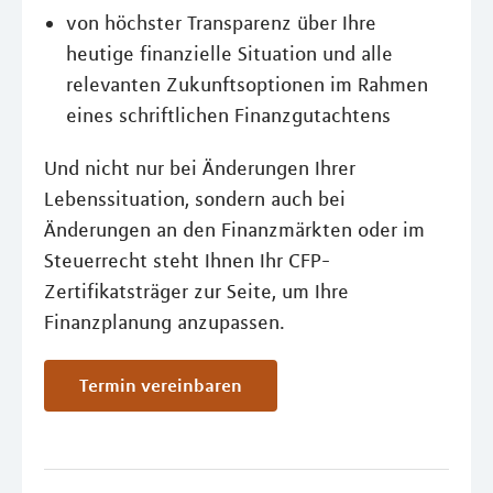
von höchster Transparenz über Ihre
heutige finanzielle Situation und alle
relevanten Zukunftsoptionen im Rahmen
eines schriftlichen Finanzgutachtens
Und nicht nur bei Änderungen Ihrer
Lebenssituation, sondern auch bei
Änderungen an den Finanzmärkten oder im
Steuerrecht steht Ihnen Ihr CFP-
Zertifikatsträger zur Seite, um Ihre
Finanzplanung anzupassen.
Termin vereinbaren