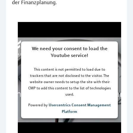
der Finanzplanung.
We need your consent to load the
Youtube service!
This content is not permitted to load due to
trackers that are not disclosed to the visitor. The
website owner needs to setup the site with their
CMP to add this content to the list of technologies
used.
Usercentrics Consent Management
Powered by
Platform