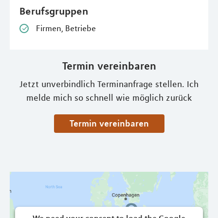
Berufsgruppen
Firmen, Betriebe
Termin vereinbaren
Jetzt unverbindlich Terminanfrage stellen. Ich
melde mich so schnell wie möglich zurück
Termin vereinbaren