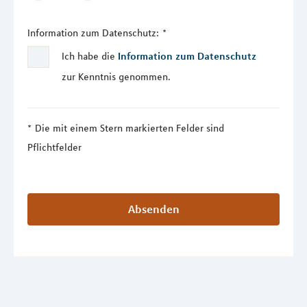
Information zum Datenschutz:
*
Ich habe die
Information zum Datenschutz
zur Kenntnis genommen.
Die mit einem Stern markierten Felder sind
Pflichtfelder