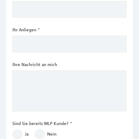
Ihr Anliegen
*
Ihre Nachricht an mich
Sind Sie bereits MLP Kunde?
*
Ja
Nein