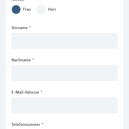
Frau
Herr
Vorname
*
Nachname
*
E-Mail-Adresse
*
Telefonnummer
*