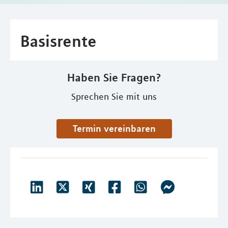
Basisrente
Haben Sie Fragen?
Sprechen Sie mit uns
Termin vereinbaren