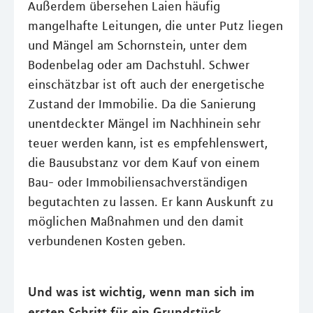
Außerdem übersehen Laien häufig
mangelhafte Leitungen, die unter Putz liegen
und Mängel am Schornstein, unter dem
Bodenbelag oder am Dachstuhl. Schwer
einschätzbar ist oft auch der energetische
Zustand der Immobilie. Da die Sanierung
unentdeckter Mängel im Nachhinein sehr
teuer werden kann, ist es empfehlenswert,
die Bausubstanz vor dem Kauf von einem
Bau- oder Immobiliensachverständigen
begutachten zu lassen. Er kann Auskunft zu
möglichen Maßnahmen und den damit
verbundenen Kosten geben.
Und was ist wichtig, wenn man sich im
ersten Schritt für ein Grundstück