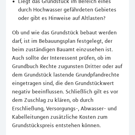
Liegt das Grundstück im Bereich eines
durch Hochwasser gefährdeten Gebietes
oder gibt es Hinweise auf Altlasten?
Ob und wie das Grundstück bebaut werden
darf, ist im Bebauungsplan festgelegt, der
beim zuständigen Bauamt einzusehen ist.
Auch sollte der Interessent prüfen, ob im
Grundbuch Rechte zugunsten Dritter oder auf
dem Grundstück lastende Grundpfandrechte
eingetragen sind, die den Grundstückwert
negativ beeinflussen. Schließlich gilt es vor
dem Zuschlag zu klären, ob durch
Erschließung, Versorgungs-, Abwasser- und
Kabelleitungen zusätzliche Kosten zum
Grundstückspreis entstehen können.