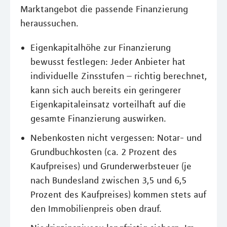
Marktangebot die passende Finanzierung
heraussuchen.
Eigenkapitalhöhe zur Finanzierung
bewusst festlegen: Jeder Anbieter hat
individuelle Zinsstufen – richtig berechnet,
kann sich auch bereits ein geringerer
Eigenkapitaleinsatz vorteilhaft auf die
gesamte Finanzierung auswirken.
Nebenkosten nicht vergessen: Notar- und
Grundbuchkosten (ca. 2 Prozent des
Kaufpreises) und Grunderwerbsteuer (je
nach Bundesland zwischen 3,5 und 6,5
Prozent des Kaufpreises) kommen stets auf
den Immobilienpreis oben drauf.