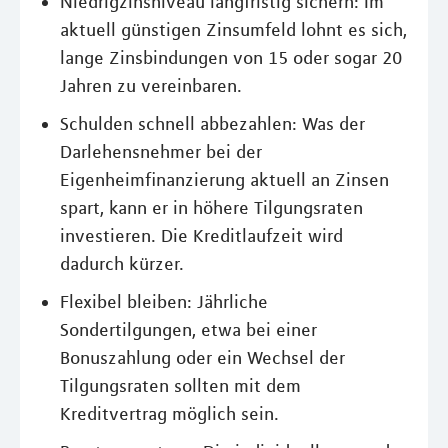
Niedrigzinsniveau langfristig sichern: Im
aktuell günstigen Zinsumfeld lohnt es sich,
lange Zinsbindungen von 15 oder sogar 20
Jahren zu vereinbaren.
Schulden schnell abbezahlen: Was der
Darlehensnehmer bei der
Eigenheimfinanzierung aktuell an Zinsen
spart, kann er in höhere Tilgungsraten
investieren. Die Kreditlaufzeit wird
dadurch kürzer.
Flexibel bleiben: Jährliche
Sondertilgungen, etwa bei einer
Bonuszahlung oder ein Wechsel der
Tilgungsraten sollten mit dem
Kreditvertrag möglich sein.