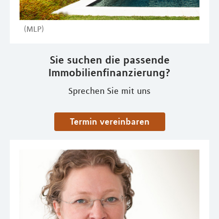
(MLP)
Sie suchen die passende
Immobilienfinanzierung?
Sprechen Sie mit uns
Termin vereinbaren