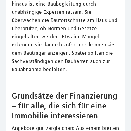
hinaus ist eine Baubegleitung durch
unabhängige Experten ratsam. Sie
überwachen die Baufortschritte am Haus und
überprüfen, ob Normen und Gesetze
eingehalten werden. Etwaige Mängel
erkennen sie dadurch sofort und können sie
dem Bauträger anzeigen. Später sollten die
Sachverständigen den Bauherren auch zur
Bauabnahme begleiten.
Grundsätze der Finanzierung
– für alle, die sich für eine
Immobilie interessieren
Angebote gut vergleichen: Aus einem breiten