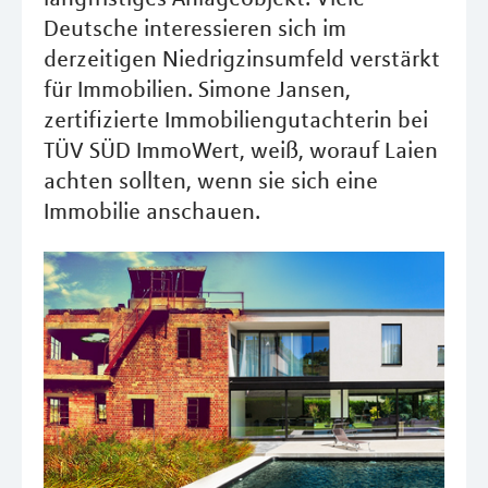
Deutsche interessieren sich im
derzeitigen Niedrigzinsumfeld verstärkt
für Immobilien. Simone Jansen,
zertifizierte Immobiliengutachterin bei
TÜV SÜD ImmoWert, weiß, worauf Laien
achten sollten, wenn sie sich eine
Immobilie anschauen.