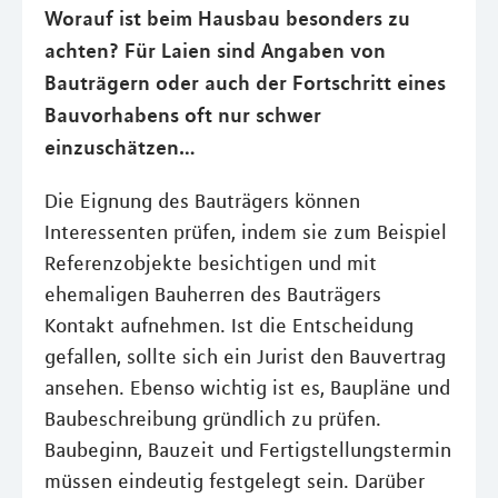
Worauf ist beim Hausbau besonders zu
achten? Für Laien sind Angaben von
Bauträgern oder auch der Fortschritt eines
Bauvorhabens oft nur schwer
einzuschätzen…
Die Eignung des Bauträgers können
Interessenten prüfen, indem sie zum Beispiel
Referenzobjekte besichtigen und mit
ehemaligen Bauherren des Bauträgers
Kontakt aufnehmen. Ist die Entscheidung
gefallen, sollte sich ein Jurist den Bauvertrag
ansehen. Ebenso wichtig ist es, Baupläne und
Baubeschreibung gründlich zu prüfen.
Baubeginn, Bauzeit und Fertigstellungstermin
müssen eindeutig festgelegt sein. Darüber