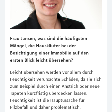
Frau Jansen, was sind die häufigsten
Mängel, die Hauskäufer bei der
Besichtigung einer Immobilie auf den
ersten Blick leicht übersehen?
Leicht übersehen werden vor allem durch
Feuchtigkeit verursachte Schäden, da sie sich
zum Beispiel durch einen Anstrich oder neue
Tapeten kurzfristig überdecken lassen.
Feuchtigkeit ist die Hauptursache für
Pilzbefall und daher problematisch.