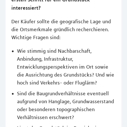
interessiert?
Der Käufer sollte die geografische Lage und
die Ortsmerkmale gründlich recherchieren.
Wichtige Fragen sind:
Wie stimmig sind Nachbarschaft,
Anbindung, Infrastruktur,
Entwicklungsperspektiven im Ort sowie
die Ausrichtung des Grundstücks? Und wie
hoch sind Verkehrs- oder Fluglärm?
Sind die Baugrundverhältnisse eventuell
aufgrund von Hanglage, Grundwasserstand
oder besonderen topographischen
Verhältnissen erschwert?