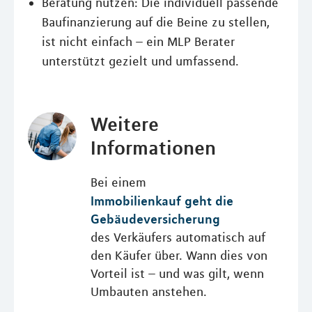
Beratung nutzen: Die individuell passende
Baufinanzierung auf die Beine zu stellen,
ist nicht einfach – ein MLP Berater
unterstützt gezielt und umfassend.
Weitere
Informationen
Bei einem
Immobilienkauf geht die
Gebäudeversicherung
des Verkäufers automatisch auf
den Käufer über. Wann dies von
Vorteil ist – und was gilt, wenn
Umbauten anstehen.