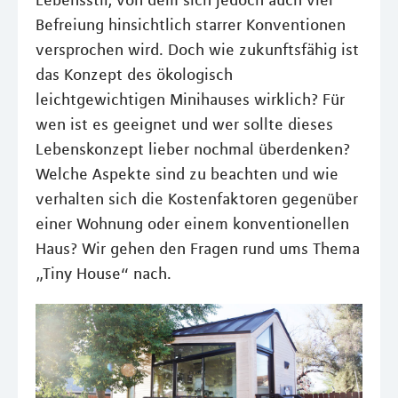
Lebensstil, von dem sich jedoch auch viel
Befreiung hinsichtlich starrer Konventionen
versprochen wird. Doch wie zukunftsfähig ist
das Konzept des ökologisch
leichtgewichtigen Minihauses wirklich? Für
wen ist es geeignet und wer sollte dieses
Lebenskonzept lieber nochmal überdenken?
Welche Aspekte sind zu beachten und wie
verhalten sich die Kostenfaktoren gegenüber
einer Wohnung oder einem konventionellen
Haus? Wir gehen den Fragen rund ums Thema
„Tiny House“ nach.