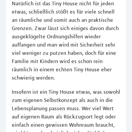
Natürlich ist das Tiny House nicht für jeden
etwas, schließlich stößt es für viele schnell
an räumliche und somit auch an praktische
Grenzen. Zwar lässt sich einiges davon durch
ausgeklügelte Ordnungshilfen wieder
auffangen und man wird mit Sicherheit sehr
viel weniger zu putzen haben, doch für eine
Familie mit Kindern wird es schon rein
räumlich in einem echten Tiny House eher
schwierig werden.
Insofern ist ein Tiny House etwas, was sowohl
zum eigenen Selbstkonzept als auch in die
Lebensplanung passen muss. Wer viel Wert
auf eigenen Raum als Rückzugsort legt oder
einfach einen gewissen Wohnraum braucht,