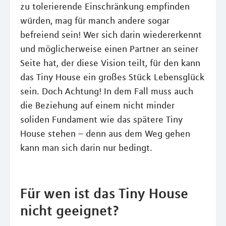
zu tolerierende Einschränkung empfinden
würden, mag für manch andere sogar
befreiend sein! Wer sich darin wiedererkennt
und möglicherweise einen Partner an seiner
Seite hat, der diese Vision teilt, für den kann
das Tiny House ein großes Stück Lebensglück
sein. Doch Achtung! In dem Fall muss auch
die Beziehung auf einem nicht minder
soliden Fundament wie das spätere Tiny
House stehen – denn aus dem Weg gehen
kann man sich darin nur bedingt.
Für wen ist das Tiny House
nicht geeignet?