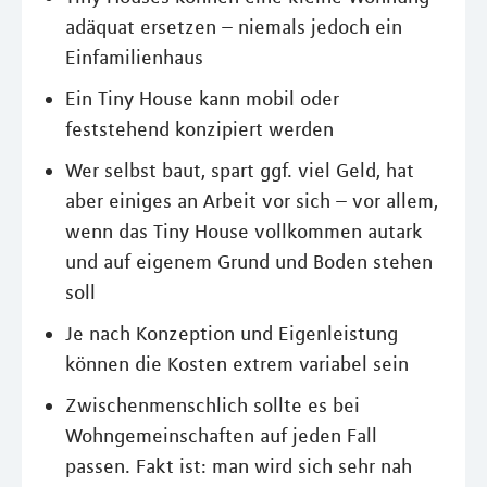
adäquat ersetzen – niemals jedoch ein
Einfamilienhaus
Ein Tiny House kann mobil oder
feststehend konzipiert werden
Wer selbst baut, spart ggf. viel Geld, hat
aber einiges an Arbeit vor sich – vor allem,
wenn das Tiny House vollkommen autark
und auf eigenem Grund und Boden stehen
soll
Je nach Konzeption und Eigenleistung
können die Kosten extrem variabel sein
Zwischenmenschlich sollte es bei
Wohngemeinschaften auf jeden Fall
passen. Fakt ist: man wird sich sehr nah