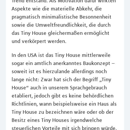
Trend entstand. Als Motivation dafür wirkten
Aspekte wie die materielle Abkehr, die
pragmatisch minimalistische Besonnenheit
sowie die Umweltfreundlichkeit, die durch
das Tiny House gleichermaßen ermöglicht
und verkörpert werden.
In den USA ist das Tiny House mittlerweile
sogar ein amtlich anerkanntes Baukonzept –
soweit ist es hierzulande allerdings noch
lange nicht: Zwar hat sich der Begriff „Tiny
House“ auch in unserem Sprachgebrauch
etabliert, jedoch gibt es keine behördlichen
Richtlinien, wann beispielsweise ein Haus als
Tiny House zu bezeichnen wäre oder ob der
Besitz eines Tiny Houses irgendwelche
steuerlichen Vorteile mit sich bringen würde.