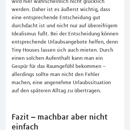
wird hier wahrscheinlich nicht glücklich
werden. Daher ist es äußerst wichtig, dass
eine entsprechende Entscheidung gut
durchdacht ist und nicht nur auf übereifrigem
Idealismus fußt. Bei der Entscheidung können
entsprechende Urlaubsangebote helfen, denn
Tiny Houses lassen sich auch mieten. Durch
einen solchen Aufenthalt kann man ein
Gespür für das Raumgefühl bekommen –
allerdings sollte man nicht den Fehler
machen, eine angenehme Urlaubssituation
auf den späteren Alltag zu übertragen.
Fazit – machbar aber nicht
einfach