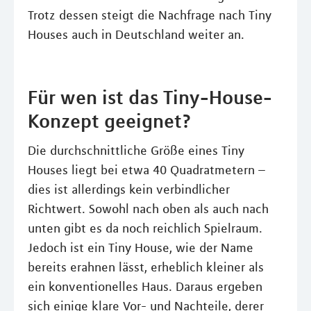
Trotz dessen steigt die Nachfrage nach Tiny
Houses auch in Deutschland weiter an.
Für wen ist das Tiny-House-
Konzept geeignet?
Die durchschnittliche Größe eines Tiny
Houses liegt bei etwa 40 Quadratmetern –
dies ist allerdings kein verbindlicher
Richtwert. Sowohl nach oben als auch nach
unten gibt es da noch reichlich Spielraum.
Jedoch ist ein Tiny House, wie der Name
bereits erahnen lässt, erheblich kleiner als
ein konventionelles Haus. Daraus ergeben
sich einige klare Vor- und Nachteile, derer