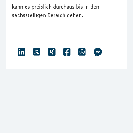
kann es preislich durchaus bis in den
sechsstelligen Bereich gehen.