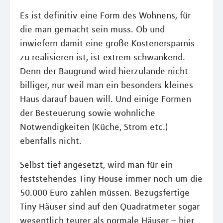
Es ist definitiv eine Form des Wohnens, für
die man gemacht sein muss. Ob und
inwiefern damit eine große Kostenersparnis
zu realisieren ist, ist extrem schwankend.
Denn der Baugrund wird hierzulande nicht
billiger, nur weil man ein besonders kleines
Haus darauf bauen will. Und einige Formen
der Besteuerung sowie wohnliche
Notwendigkeiten (Küche, Strom etc.)
ebenfalls nicht.
Selbst tief angesetzt, wird man für ein
feststehendes Tiny House immer noch um die
50.000 Euro zahlen müssen. Bezugsfertige
Tiny Häuser sind auf den Quadratmeter sogar
wesentlich teurer als normale Häuser – hier