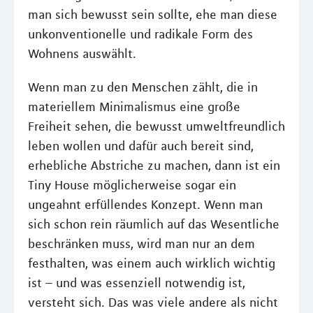
man sich bewusst sein sollte, ehe man diese
unkonventionelle und radikale Form des
Wohnens auswählt.
Wenn man zu den Menschen zählt, die in
materiellem Minimalismus eine große
Freiheit sehen, die bewusst umweltfreundlich
leben wollen und dafür auch bereit sind,
erhebliche Abstriche zu machen, dann ist ein
Tiny House möglicherweise sogar ein
ungeahnt erfüllendes Konzept. Wenn man
sich schon rein räumlich auf das Wesentliche
beschränken muss, wird man nur an dem
festhalten, was einem auch wirklich wichtig
ist – und was essenziell notwendig ist,
versteht sich. Das was viele andere als nicht