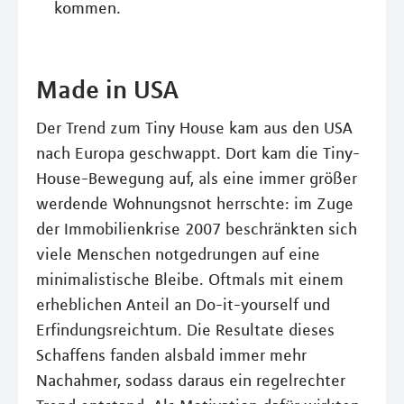
kommen.
Made in USA
Der Trend zum Tiny House kam aus den USA
nach Europa geschwappt. Dort kam die Tiny-
House-Bewegung auf, als eine immer größer
werdende Wohnungsnot herrschte: im Zuge
der Immobilienkrise 2007 beschränkten sich
viele Menschen notgedrungen auf eine
minimalistische Bleibe. Oftmals mit einem
erheblichen Anteil an Do-it-yourself und
Erfindungsreichtum. Die Resultate dieses
Schaffens fanden alsbald immer mehr
Nachahmer, sodass daraus ein regelrechter