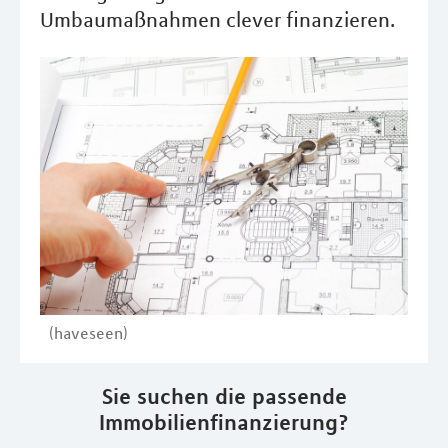
Umbaumaßnahmen clever finanzieren.
(haveseen)
Sie suchen die passende
Immobilienfinanzierung?