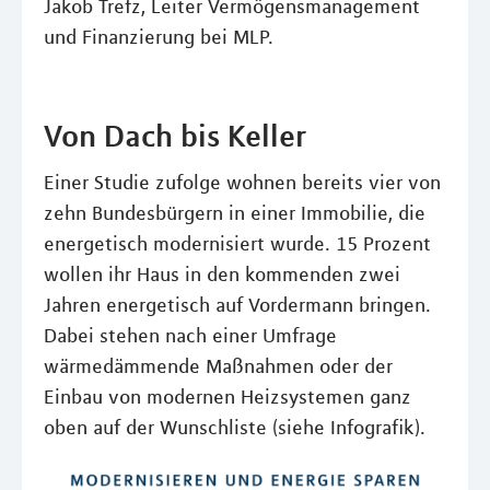
Jakob Trefz, Leiter Vermögensmanagement
und Finanzierung bei MLP.
Von Dach bis Keller
Einer Studie zufolge wohnen bereits vier von
zehn Bundesbürgern in einer Immobilie, die
energetisch modernisiert wurde. 15 Prozent
wollen ihr Haus in den kommenden zwei
Jahren energetisch auf Vordermann bringen.
Dabei stehen nach einer Umfrage
wärmedämmende Maßnahmen oder der
Einbau von modernen Heizsystemen ganz
oben auf der Wunschliste (siehe Infografik).