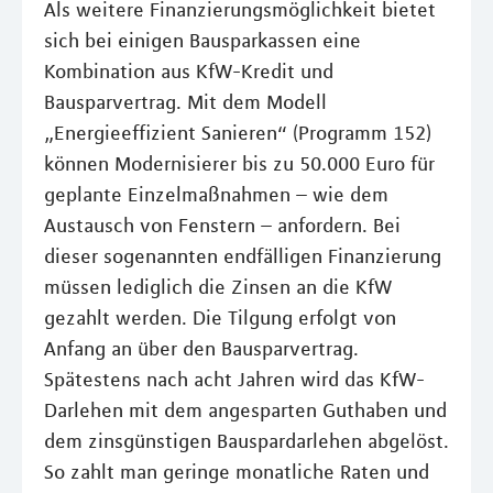
Als weitere Finanzierungsmöglichkeit bietet
sich bei einigen Bausparkassen eine
Kombination aus KfW-Kredit und
Bausparvertrag. Mit dem Modell
„Energieeffizient Sanieren“ (Programm 152)
können Modernisierer bis zu 50.000 Euro für
geplante Einzelmaßnahmen – wie dem
Austausch von Fenstern – anfordern. Bei
dieser sogenannten endfälligen Finanzierung
müssen lediglich die Zinsen an die KfW
gezahlt werden. Die Tilgung erfolgt von
Anfang an über den Bausparvertrag.
Spätestens nach acht Jahren wird das KfW-
Darlehen mit dem angesparten Guthaben und
dem zinsgünstigen Bauspardarlehen abgelöst.
So zahlt man geringe monatliche Raten und