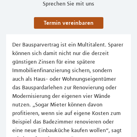
Sprechen Sie mit uns
Termin vereinbaren
Der Bausparvertrag ist ein Multitalent. Sparer
können sich damit nicht nur die derzeit
günstigen Zinsen für eine spätere
Immobilienfinanzierung sichern, sondern
auch als Haus- oder Wohnungseigentümer
das Bauspardarlehen zur Renovierung oder
Modernisierung der eigenen vier Wände
nutzen. „Sogar Mieter können davon
profitieren, wenn sie auf eigene Kosten zum
Beispiel das Badezimmer renovieren oder
eine neue Einbauküche kaufen wollen“, sagt