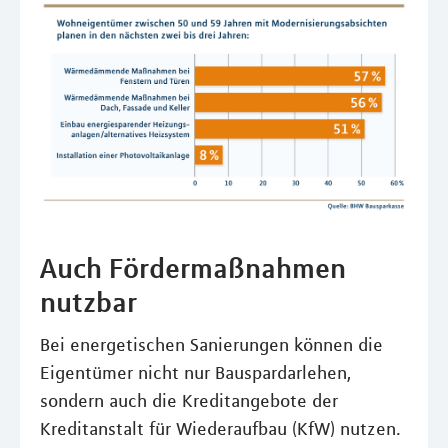
Auch Fördermaßnahmen
nutzbar
Bei energetischen Sanierungen können die
Eigentümer nicht nur Bauspardarlehen,
sondern auch die Kreditangebote der
Kreditanstalt für Wiederaufbau (KfW) nutzen.