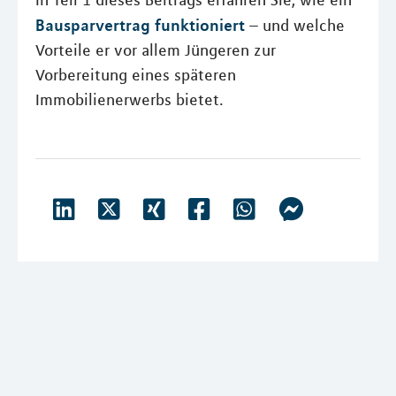
Bausparvertrag funktioniert
– und welche
Vorteile er vor allem Jüngeren zur
Vorbereitung eines späteren
Immobilienerwerbs bietet.