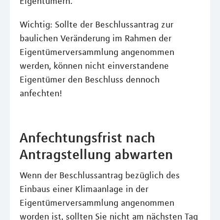
Eigentümern.
Wichtig: Sollte der Beschlussantrag zur
baulichen Veränderung im Rahmen der
Eigentümerversammlung angenommen
werden, können nicht einverstandene
Eigentümer den Beschluss dennoch
anfechten!
Anfechtungsfrist nach
Antragstellung abwarten
Wenn der Beschlussantrag bezüglich des
Einbaus einer Klimaanlage in der
Eigentümerversammlung angenommen
worden ist, sollten Sie nicht am nächsten Tag