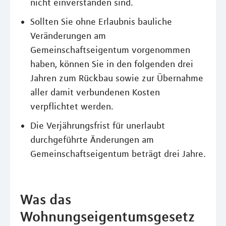
nicht einverstanden sind.
Sollten Sie ohne Erlaubnis bauliche
Veränderungen am
Gemeinschaftseigentum vorgenommen
haben, können Sie in den folgenden drei
Jahren zum Rückbau sowie zur Übernahme
aller damit verbundenen Kosten
verpflichtet werden.
Die Verjährungsfrist für unerlaubt
durchgeführte Änderungen am
Gemeinschaftseigentum beträgt drei Jahre.
Was das
Wohnungseigentumsgesetz