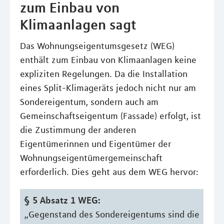
zum Einbau von
Klimaanlagen sagt
Das Wohnungseigentumsgesetz (WEG)
enthält zum Einbau von Klimaanlagen keine
expliziten Regelungen. Da die Installation
eines Split-Klimageräts jedoch nicht nur am
Sondereigentum, sondern auch am
Gemeinschaftseigentum (Fassade) erfolgt, ist
die Zustimmung der anderen
Eigentümerinnen und Eigentümer der
Wohnungseigentümergemeinschaft
erforderlich. Dies geht aus dem WEG hervor:
§ 5 Absatz 1 WEG:
„Gegenstand des Sondereigentums sind die