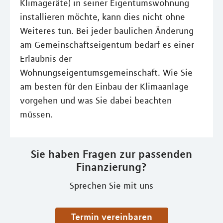
Klimageräte) in seiner Eigentumswohnung
installieren möchte, kann dies nicht ohne
Weiteres tun. Bei jeder baulichen Änderung
am Gemeinschaftseigentum bedarf es einer
Erlaubnis der
Wohnungseigentumsgemeinschaft. Wie Sie
am besten für den Einbau der Klimaanlage
vorgehen und was Sie dabei beachten
müssen.
Sie haben Fragen zur passenden
Finanzierung?
Sprechen Sie mit uns
Termin vereinbaren