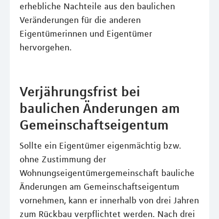
erhebliche Nachteile aus den baulichen
Veränderungen für die anderen
Eigentümerinnen und Eigentümer
hervorgehen.
Verjährungsfrist bei
baulichen Änderungen am
Gemeinschaftseigentum
Sollte ein Eigentümer eigenmächtig bzw.
ohne Zustimmung der
Wohnungseigentümergemeinschaft bauliche
Änderungen am Gemeinschaftseigentum
vornehmen, kann er innerhalb von drei Jahren
zum Rückbau verpflichtet werden. Nach drei