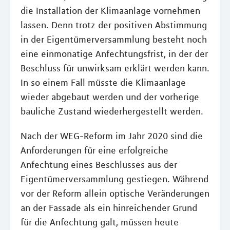
die Installation der Klimaanlage vornehmen
lassen. Denn trotz der positiven Abstimmung
in der Eigentümerversammlung besteht noch
eine einmonatige Anfechtungsfrist, in der der
Beschluss für unwirksam erklärt werden kann.
In so einem Fall müsste die Klimaanlage
wieder abgebaut werden und der vorherige
bauliche Zustand wiederhergestellt werden.
Nach der WEG-Reform im Jahr 2020 sind die
Anforderungen für eine erfolgreiche
Anfechtung eines Beschlusses aus der
Eigentümerversammlung gestiegen. Während
vor der Reform allein optische Veränderungen
an der Fassade als ein hinreichender Grund
für die Anfechtung galt, müssen heute