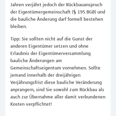
Jahren verjährt jedoch der Rückbauanspruch
der Eigentümergemeinschaft (§ 195 BGB) und
die bauliche Änderung darf formell bestehen
bleiben.
Tipp: Sie sollten nicht auf die Gunst der
anderen Eigentümer setzen und ohne
Erlaubnis der Eigentümerversammlung
bauliche Änderungen am
Gemeinschaftseigentum vornehmen. Sollte
jemand innerhalb der dreijährigen
Verjährungsfrist diese bauliche Veränderung
anprangern, sind Sie sowohl zum Rückbau als
auch zur Übernahme aller damit verbundenen
Kosten verpflichtet!