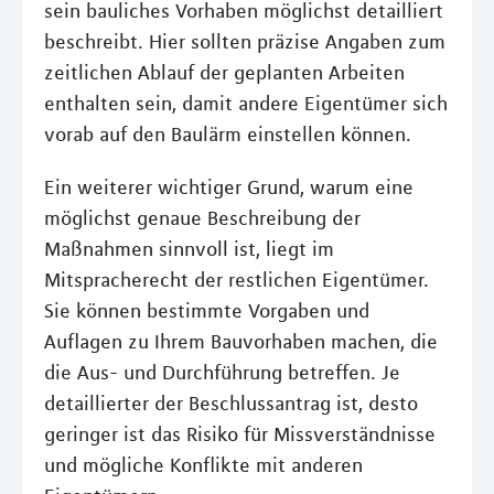
sein bauliches Vorhaben möglichst detailliert
beschreibt. Hier sollten präzise Angaben zum
zeitlichen Ablauf der geplanten Arbeiten
enthalten sein, damit andere Eigentümer sich
vorab auf den Baulärm einstellen können.
Ein weiterer wichtiger Grund, warum eine
möglichst genaue Beschreibung der
Maßnahmen sinnvoll ist, liegt im
Mitspracherecht der restlichen Eigentümer.
Sie können bestimmte Vorgaben und
Auflagen zu Ihrem Bauvorhaben machen, die
die Aus- und Durchführung betreffen. Je
detaillierter der Beschlussantrag ist, desto
geringer ist das Risiko für Missverständnisse
und mögliche Konflikte mit anderen