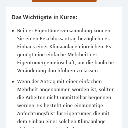
Das Wichtigste in Kürze:
Bei der Eigentümerversammlung können
Sie einen Beschlussantrag bezüglich des
Einbaus einer Klimaanlage einreichen. Es
genügt eine einfache Mehrheit der
Eigentümergemeinschaft, um die bauliche
Veränderung durchführen zu lassen.
Wenn der Antrag mit einer einfachen
Mehrheit angenommen worden ist, sollten
die Arbeiten nicht unmittelbar begonnen
werden. Es besteht eine einmonatige
Anfechtungsfrist für Eigentümer, die mit
dem Einbau einer solchen Klimaanlage