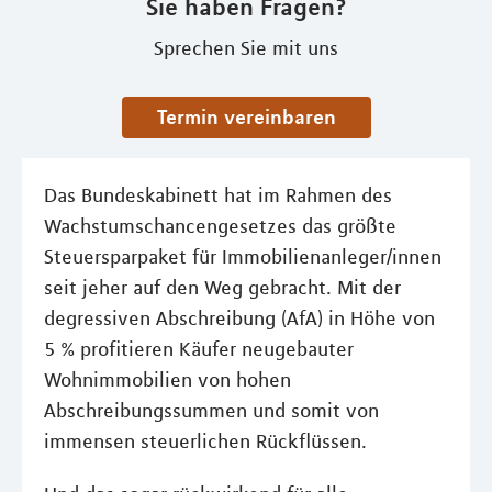
Sie haben Fragen?
Sprechen Sie mit uns
Termin vereinbaren
Das Bundeskabinett hat im Rahmen des
Wachstumschancengesetzes das größte
Steuersparpaket für Immobilienanleger/innen
seit jeher auf den Weg gebracht. Mit der
degressiven Abschreibung (AfA) in Höhe von
5 % profitieren Käufer neugebauter
Wohnimmobilien von hohen
Abschreibungssummen und somit von
immensen steuerlichen Rückflüssen.