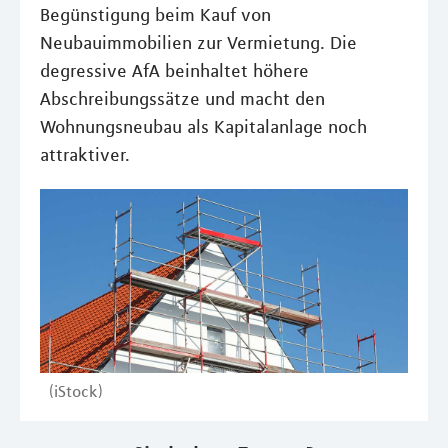
Begünstigung beim Kauf von
Neubauimmobilien zur Vermietung. Die
degressive AfA beinhaltet höhere
Abschreibungssätze und macht den
Wohnungsneubau als Kapitalanlage noch
attraktiver.
(iStock)