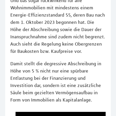
Und das sogar rückwirkend für alle
Wohnimmobilien mit mindestens einem
Energie-Effizienzstandard 55, deren Bau nach
dem 1. Oktober 2023 begonnen hat. Die
Höhe der Abschreibung sowie die Dauer der
Inanspruchnahme sind zudem nicht begrenzt.
Auch sieht die Regelung keine Obergrenzen
für Baukosten bzw. Kaufpreise vor.
Damit stellt die degressive Abschreibung in
Höhe von 5 % nicht nur eine spürbare
Entlastung bei der Finanzierung und
Investition dar, sondern ist eine zusätzliche
Säule beim gezielten Vermögensaufbau in
Form von Immobilien als Kapitalanlage.