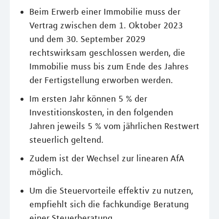
Beim Erwerb einer Immobilie muss der
Vertrag zwischen dem 1. Oktober 2023
und dem 30. September 2029
rechtswirksam geschlossen werden, die
Immobilie muss bis zum Ende des Jahres
der Fertigstellung erworben werden.
Im ersten Jahr können 5 % der
Investitionskosten, in den folgenden
Jahren jeweils 5 % vom jährlichen Restwert
steuerlich geltend.
Zudem ist der Wechsel zur linearen AfA
möglich.
Um die Steuervorteile effektiv zu nutzen,
empfiehlt sich die fachkundige Beratung
einer Steuerberatung.