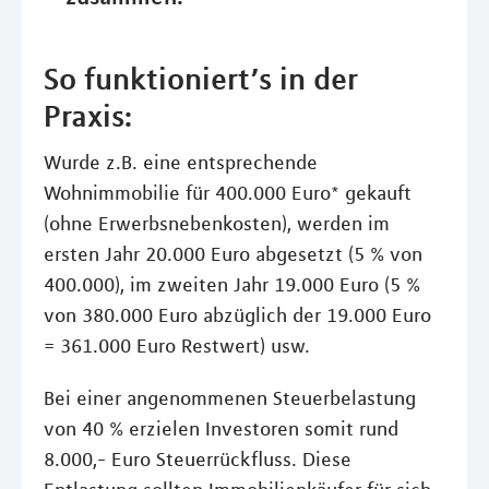
So funktioniert’s in der
Praxis:
Wurde z.B. eine entsprechende
Wohnimmobilie für 400.000 Euro* gekauft
(ohne Erwerbsnebenkosten), werden im
ersten Jahr 20.000 Euro abgesetzt (5 % von
400.000), im zweiten Jahr 19.000 Euro (5 %
von 380.000 Euro abzüglich der 19.000 Euro
= 361.000 Euro Restwert) usw.
Bei einer angenommenen Steuerbelastung
von 40 % erzielen Investoren somit rund
8.000,- Euro Steuerrückfluss. Diese