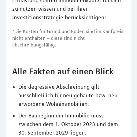
Entlastung sollten Immobilienkäufer für sich
zu nutzen wissen und bei ihrer
Investitionsstrategie berücksichtigen!
*Die Kosten für Grund und Boden sind im Kaufpreis
nicht enthalten – diese sind nicht
abschreibungsfähig.
Alle Fakten auf einen Blick
Die degressive Abschreibung gilt
ausschließlich für neu gebaute bzw. neu
erworbene Wohnimmobilien.
Der Baubeginn der Immobilie muss
zwischen dem 1. Oktober 2023 und dem
30. September 2029 liegen.