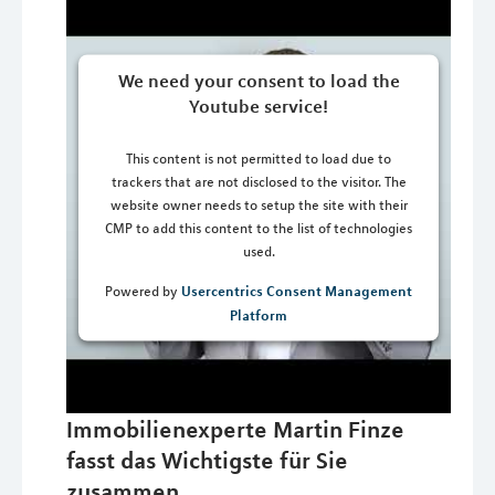
We need your consent to load the
Youtube service!
This content is not permitted to load due to
trackers that are not disclosed to the visitor. The
website owner needs to setup the site with their
CMP to add this content to the list of technologies
used.
Usercentrics Consent Management
Powered by
Platform
Immobilienexperte Martin Finze
fasst das Wichtigste für Sie
zusammen.