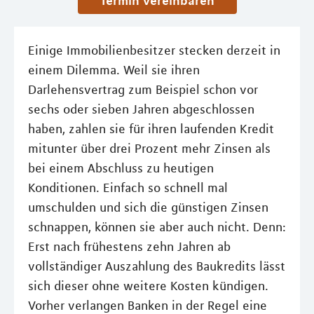
Termin vereinbaren
Einige Immobilienbesitzer stecken derzeit in
einem Dilemma. Weil sie ihren
Darlehensvertrag zum Beispiel schon vor
sechs oder sieben Jahren abgeschlossen
haben, zahlen sie für ihren laufenden Kredit
mitunter über drei Prozent mehr Zinsen als
bei einem Abschluss zu heutigen
Konditionen. Einfach so schnell mal
umschulden und sich die günstigen Zinsen
schnappen, können sie aber auch nicht. Denn:
Erst nach frühestens zehn Jahren ab
vollständiger Auszahlung des Baukredits lässt
sich dieser ohne weitere Kosten kündigen.
Vorher verlangen Banken in der Regel eine