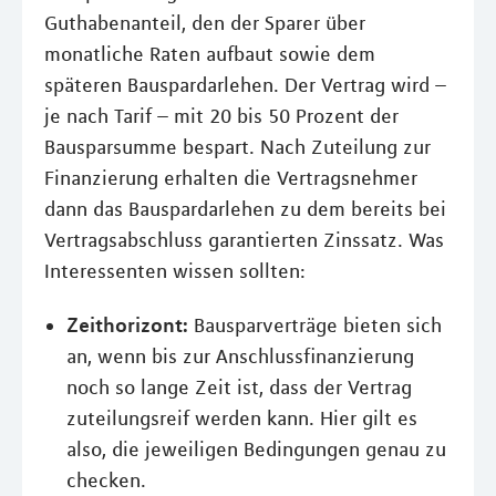
Guthabenanteil, den der Sparer über
monatliche Raten aufbaut sowie dem
späteren Bauspardarlehen. Der Vertrag wird –
je nach Tarif – mit 20 bis 50 Prozent der
Bausparsumme bespart. Nach Zuteilung zur
Finanzierung erhalten die Vertragsnehmer
dann das Bauspardarlehen zu dem bereits bei
Vertragsabschluss garantierten Zinssatz. Was
Interessenten wissen sollten:
Zeithorizont:
Bausparverträge bieten sich
an, wenn bis zur Anschlussfinanzierung
noch so lange Zeit ist, dass der Vertrag
zuteilungsreif werden kann. Hier gilt es
also, die jeweiligen Bedingungen genau zu
checken.