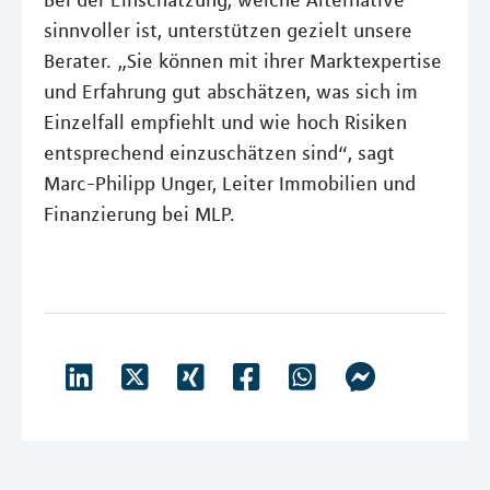
Bei der Einschätzung, welche Alternative
sinnvoller ist, unterstützen gezielt unsere
Berater. „Sie können mit ihrer Marktexpertise
und Erfahrung gut abschätzen, was sich im
Einzelfall empfiehlt und wie hoch Risiken
entsprechend einzuschätzen sind“, sagt
Marc-Philipp Unger, Leiter Immobilien und
Finanzierung bei MLP.