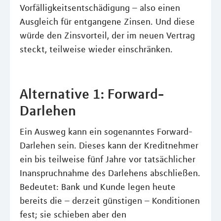
Vorfälligkeitsentschädigung – also einen
Ausgleich für entgangene Zinsen. Und diese
würde den Zinsvorteil, der im neuen Vertrag
steckt, teilweise wieder einschränken.
Alternative 1: Forward-
Darlehen
Ein Ausweg kann ein sogenanntes Forward-
Darlehen sein. Dieses kann der Kreditnehmer
ein bis teilweise fünf Jahre vor tatsächlicher
Inanspruchnahme des Darlehens abschließen.
Bedeutet: Bank und Kunde legen heute
bereits die – derzeit günstigen – Konditionen
fest; sie schieben aber den