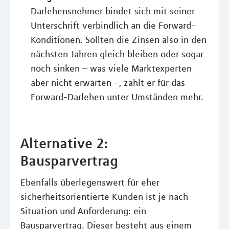
Darlehensnehmer bindet sich mit seiner
Unterschrift verbindlich an die Forward-
Konditionen. Sollten die Zinsen also in den
nächsten Jahren gleich bleiben oder sogar
noch sinken – was viele Marktexperten
aber nicht erwarten –, zahlt er für das
Forward-Darlehen unter Umständen mehr.
Alternative 2:
Bausparvertrag
Ebenfalls überlegenswert für eher
sicherheitsorientierte Kunden ist je nach
Situation und Anforderung: ein
Bausparvertrag. Dieser besteht aus einem