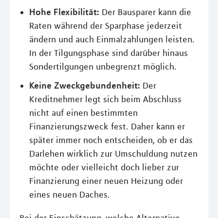
Hohe Flexibilität:
Der Bausparer kann die
Raten während der Sparphase jederzeit
ändern und auch Einmalzahlungen leisten.
In der Tilgungsphase sind darüber hinaus
Sondertilgungen unbegrenzt möglich.
Keine Zweckgebundenheit:
Der
Kreditnehmer legt sich beim Abschluss
nicht auf einen bestimmten
Finanzierungszweck fest. Daher kann er
später immer noch entscheiden, ob er das
Darlehen wirklich zur Umschuldung nutzen
möchte oder vielleicht doch lieber zur
Finanzierung einer neuen Heizung oder
eines neuen Daches.