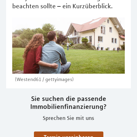
beachten sollte – ein Kurzüberblick.
(Westend61 / gettyimages)
Sie suchen die passende
Immobilienfinanzierung?
Sprechen Sie mit uns