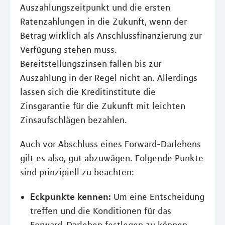
Auszahlungszeitpunkt und die ersten
Ratenzahlungen in die Zukunft, wenn der
Betrag wirklich als Anschlussfinanzierung zur
Verfügung stehen muss.
Bereitstellungszinsen fallen bis zur
Auszahlung in der Regel nicht an. Allerdings
lassen sich die Kreditinstitute die
Zinsgarantie für die Zukunft mit leichten
Zinsaufschlägen bezahlen.
Auch vor Abschluss eines Forward-Darlehens
gilt es also, gut abzuwägen. Folgende Punkte
sind prinzipiell zu beachten:
Eckpunkte kennen:
Um eine Entscheidung
treffen und die Konditionen für das