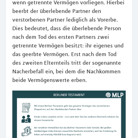
wenn getrennte Vermögen vorliegen. Hierbei
beerbt der überlebende Partner den
verstorbenen Partner lediglich als Vorerbe.
Dies bedeutet, dass die überlebende Person
nach dem Tod des ersten Partners zwei
getrennte Vermögen besitzt: ihr eigenes und
das geerbte Vermögen. Erst nach dem Tod
des zweiten Elternteils tritt der sogenannte
Nacherbefall ein, bei dem die Nachkommen
beide Vermögenswerte erben.