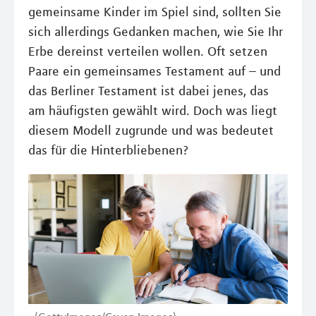
gemeinsame Kinder im Spiel sind, sollten Sie
sich allerdings Gedanken machen, wie Sie Ihr
Erbe dereinst verteilen wollen. Oft setzen
Paare ein gemeinsames Testament auf – und
das Berliner Testament ist dabei jenes, das
am häufigsten gewählt wird. Doch was liegt
diesem Modell zugrunde und was bedeutet
das für die Hinterbliebenen?