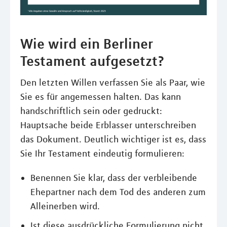
Wie wird ein Berliner
Testament aufgesetzt?
Den letzten Willen verfassen Sie als Paar, wie
Sie es für angemessen halten. Das kann
handschriftlich sein oder gedruckt:
Hauptsache beide Erblasser unterschreiben
das Dokument. Deutlich wichtiger ist es, dass
Sie Ihr Testament eindeutig formulieren:
Benennen Sie klar, dass der verbleibende
Ehepartner nach dem Tod des anderen zum
Alleinerben wird.
Ist diese ausdrückliche Formulierung nicht