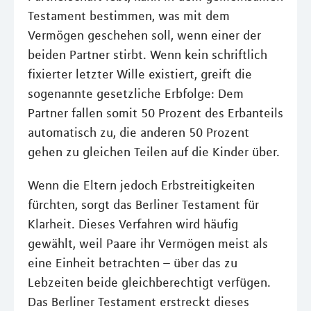
Testament bestimmen, was mit dem
Vermögen geschehen soll, wenn einer der
beiden Partner stirbt. Wenn kein schriftlich
fixierter letzter Wille existiert, greift die
sogenannte gesetzliche Erbfolge: Dem
Partner fallen somit 50 Prozent des Erbanteils
automatisch zu, die anderen 50 Prozent
gehen zu gleichen Teilen auf die Kinder über.
Wenn die Eltern jedoch Erbstreitigkeiten
fürchten, sorgt das Berliner Testament für
Klarheit. Dieses Verfahren wird häufig
gewählt, weil Paare ihr Vermögen meist als
eine Einheit betrachten – über das zu
Lebzeiten beide gleichberechtigt verfügen.
Das Berliner Testament erstreckt dieses