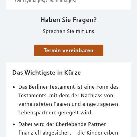
(GettyImages/Cavan Images)
Haben Sie Fragen?
Sprechen Sie mit uns
Termin vereinbaren
Das Wichtigste in Kürze
Das Berliner Testament ist eine Form des
Testaments, mit dem der Nachlass von
verheirateten Paaren und eingetragenen
Lebenspartnern geregelt wird.
Dabei wird der überlebende Partner
finanziell abgesichert – die Kinder erben