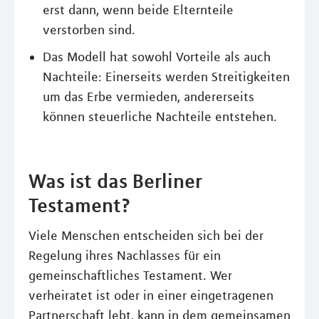
erst dann, wenn beide Elternteile
verstorben sind.
Das Modell hat sowohl Vorteile als auch
Nachteile: Einerseits werden Streitigkeiten
um das Erbe vermieden, andererseits
können steuerliche Nachteile entstehen.
Was ist das Berliner
Testament?
Viele Menschen entscheiden sich bei der
Regelung ihres Nachlasses für ein
gemeinschaftliches Testament. Wer
verheiratet ist oder in einer eingetragenen
Partnerschaft lebt, kann in dem gemeinsamen