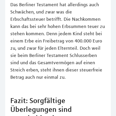
Das Berliner Testament hat allerdings auch
Schwächen, und zwar was die
Erbschaftssteuer betrifft. Die Nachkommen
kann das bei sehr hohen Erbsummen teuer zu
stehen kommen. Denn jedem Kind steht bei
einem Erbe ein Freibetrag von 400.000 Euro
zu, und zwar für jeden Elternteil. Doch weil
sie beim Berliner Testament Schlusserben
sind und das Gesamtvermögen auf einen
Streich erben, steht ihnen dieser steuerfreie
Betrag auch nur einmal zu.
Fazit: Sorgfältige
Überlegungen sind