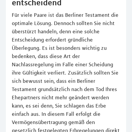
entscheidend
Für viele Paare ist das Berliner Testament die
optimale Lösung. Dennoch sollten Sie nicht
überstürzt handeln, denn eine solche
Entscheidung erfordert gründliche
Überlegung. Es ist besonders wichtig zu
bedenken, dass diese Art der
Nachlassregelung im Falle einer Scheidung
ihre Gültigkeit verliert. Zusätzlich sollten Sie
sich bewusst sein, dass ein Berliner
Testament grundsätzlich nach dem Tod Ihres
Ehepartners nicht mehr geändert werden
kann, es sei denn, Sie schlagen das Erbe
einfach aus. In diesem Fall erfolgt die
Vermögensübertragung gemäß den
gesetzlich festgelegten Erbregelungen direkt