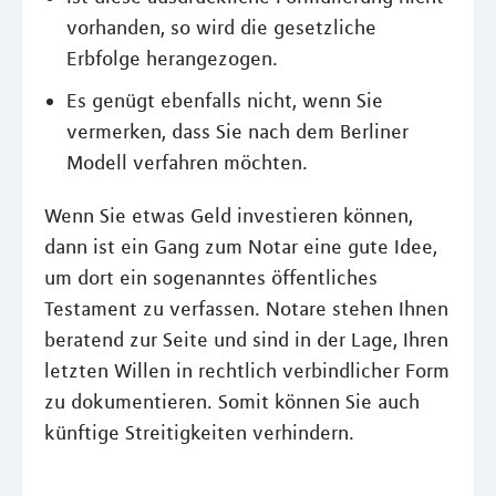
vorhanden, so wird die gesetzliche
Erbfolge herangezogen.
Es genügt ebenfalls nicht, wenn Sie
vermerken, dass Sie nach dem Berliner
Modell verfahren möchten.
Wenn Sie etwas Geld investieren können,
dann ist ein Gang zum Notar eine gute Idee,
um dort ein sogenanntes öffentliches
Testament zu verfassen. Notare stehen Ihnen
beratend zur Seite und sind in der Lage, Ihren
letzten Willen in rechtlich verbindlicher Form
zu dokumentieren. Somit können Sie auch
künftige Streitigkeiten verhindern.