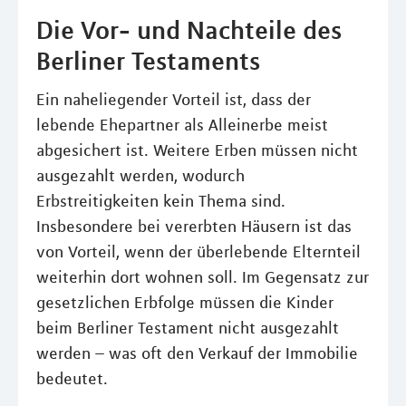
Die Vor- und Nachteile des
Berliner Testaments
Ein naheliegender Vorteil ist, dass der
lebende Ehepartner als Alleinerbe meist
abgesichert ist. Weitere Erben müssen nicht
ausgezahlt werden, wodurch
Erbstreitigkeiten kein Thema sind.
Insbesondere bei vererbten Häusern ist das
von Vorteil, wenn der überlebende Elternteil
weiterhin dort wohnen soll. Im Gegensatz zur
gesetzlichen Erbfolge müssen die Kinder
beim Berliner Testament nicht ausgezahlt
werden – was oft den Verkauf der Immobilie
bedeutet.