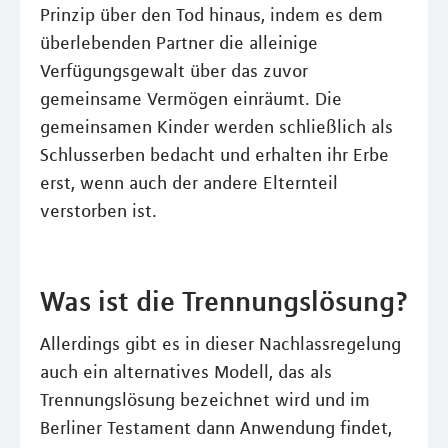
Prinzip über den Tod hinaus, indem es dem
überlebenden Partner die alleinige
Verfügungsgewalt über das zuvor
gemeinsame Vermögen einräumt. Die
gemeinsamen Kinder werden schließlich als
Schlusserben bedacht und erhalten ihr Erbe
erst, wenn auch der andere Elternteil
verstorben ist.
Was ist die Trennungslösung?
Allerdings gibt es in dieser Nachlassregelung
auch ein alternatives Modell, das als
Trennungslösung bezeichnet wird und im
Berliner Testament dann Anwendung findet,