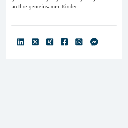
an Ihre gemeinsamen Kinder.