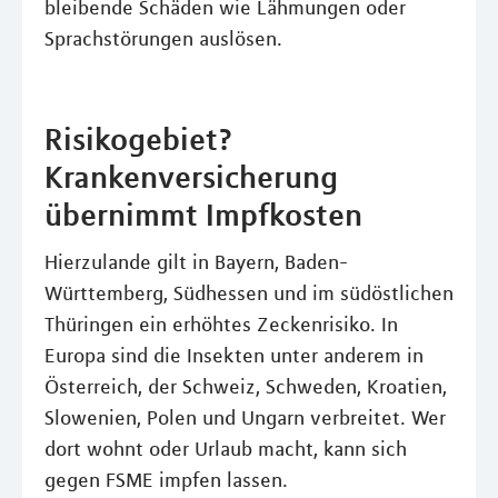
bleibende Schäden wie Lähmungen oder
Sprachstörungen auslösen.
Risikogebiet?
Krankenversicherung
übernimmt Impfkosten
Hierzulande gilt in Bayern, Baden-
Württemberg, Südhessen und im südöstlichen
Thüringen ein erhöhtes Zeckenrisiko. In
Europa sind die Insekten unter anderem in
Österreich, der Schweiz, Schweden, Kroatien,
Slowenien, Polen und Ungarn verbreitet. Wer
dort wohnt oder Urlaub macht, kann sich
gegen FSME impfen lassen.