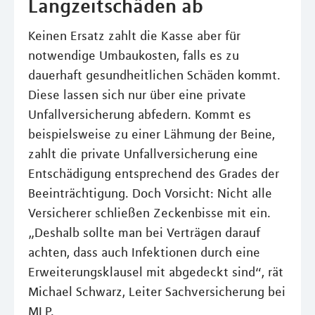
Langzeitschäden ab
Keinen Ersatz zahlt die Kasse aber für
notwendige Umbaukosten, falls es zu
dauerhaft gesundheitlichen Schäden kommt.
Diese lassen sich nur über eine private
Unfallversicherung abfedern. Kommt es
beispielsweise zu einer Lähmung der Beine,
zahlt die private Unfallversicherung eine
Entschädigung entsprechend des Grades der
Beeinträchtigung. Doch Vorsicht: Nicht alle
Versicherer schließen Zeckenbisse mit ein.
„Deshalb sollte man bei Verträgen darauf
achten, dass auch Infektionen durch eine
Erweiterungsklausel mit abgedeckt sind“, rät
Michael Schwarz, Leiter Sachversicherung bei
MLP.