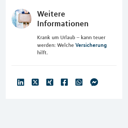
Weitere
Informationen
Krank um Urlaub – kann teuer
Versicherung
werden: Welche
hilft.