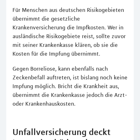
Für Menschen aus deutschen Risikogebieten
übernimmt die gesetzliche
Krankenversicherung die Impfkosten. Wer in
ausländische Risikogebiete reist, sollte zuvor
mit seiner Krankenkasse klären, ob sie die
Kosten für die Impfung übernimmt.
Gegen Borreliose, kann ebenfalls nach
Zeckenbefall auftreten, ist bislang noch keine
Impfung möglich. Bricht die Krankheit aus,
übernimmt die Krankenkasse jedoch die Arzt-
oder Krankenhauskosten.
Unfallversicherung deckt