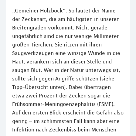
„Gemeiner Holzbock“. So lautet der Name
der Zeckenart, die am häufigsten in unseren
Breitengraden vorkommt. Nicht gerade
ungefährlich sind die nur wenige Millimeter
großen Tierchen. Sie ritzen mit ihren
Saugwerkzeugen eine winzige Wunde in die
Haut, verankern sich an dieser Stelle und
saugen Blut. Wer in der Natur unterwegs ist,
sollte sich gegen Angriffe schützen (siehe
Tipp-Übersicht unten). Dabei übertragen
etwa zwei Prozent der Zecken sogar die
Frühsommer-Meningoenzephalitis (FSME).
Auf den ersten Blick erscheint die Gefahr also
gering – im schlimmsten Fall kann aber eine
Infektion nach Zeckenbiss beim Menschen