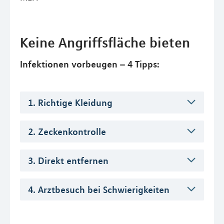
Keine Angriffsfläche bieten
Infektionen vorbeugen – 4 Tipps:
1. Richtige Kleidung
2. Zeckenkontrolle
3. Direkt entfernen
4. Arztbesuch bei Schwierigkeiten