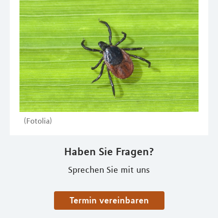
(Fotolia)
Haben Sie Fragen?
Sprechen Sie mit uns
Termin vereinbaren