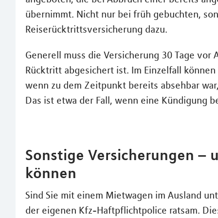
übernimmt. Nicht nur bei früh gebuchten, son
Reiserücktrittsversicherung dazu.
Generell muss die Versicherung 30 Tage vor A
Rücktritt abgesichert ist. Im Einzelfall könne
wenn zu dem Zeitpunkt bereits absehbar war,
Das ist etwa der Fall, wenn eine Kündigung b
Sonstige Versicherungen – u
können
Sind Sie mit einem Mietwagen im Ausland unt
der eigenen Kfz-Haftpflichtpolice ratsam. Di