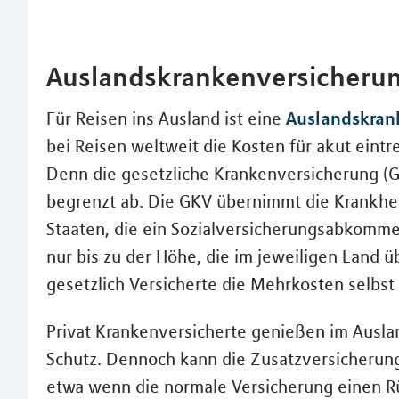
Auslandskrankenversicheru
Auslandskran
Für Reisen ins Ausland ist eine
bei Reisen weltweit die Kosten für akut eintr
Denn die gesetzliche Krankenversicherung (G
begrenzt ab. Die GKV übernimmt die Krankhei
Staaten, die ein Sozialversicherungsabkomme
nur bis zu der Höhe, die im jeweiligen Land ü
gesetzlich Versicherte die Mehrkosten selbst
Privat Krankenversicherte genießen im Ausla
Schutz. Dennoch kann die Zusatzversicherung 
etwa wenn die normale Versicherung einen R