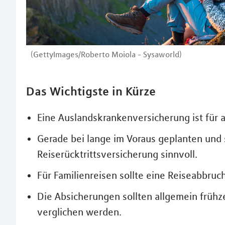
(GettyImages/Roberto Moiola - Sysaworld)
Das Wichtigste in Kürze
Eine Auslandskrankenversicherung ist für a
Gerade bei lange im Voraus geplanten und s
Reiserücktrittsversicherung sinnvoll.
Für Familienreisen sollte eine Reiseabbr
Die Absicherungen sollten allgemein frühz
verglichen werden.