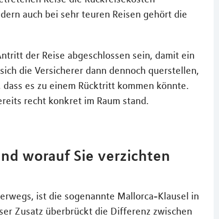
dern auch bei sehr teuren Reisen gehört die
ntritt der Reise abgeschlossen sein, damit ein
n sich die Versicherer dann dennoch querstellen,
 dass es zu einem Rücktritt kommen könnte.
ereits recht konkret im Raum stand.
nd worauf Sie verzichten
erwegs, ist die sogenannte Mallorca-Klausel in
eser Zusatz überbrückt die Differenz zwischen