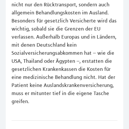
nicht nur den Rücktransport, sondern auch
allgemein Behandlungskosten im Ausland.
Besonders für gesetzlich Versicherte wird das
wichtig, sobald sie die Grenzen der EU
verlassen. Außerhalb Europas und in Ländern,
mit denen Deutschland kein
Sozialversicherungsabkommen hat – wie die
USA, Thailand oder Ägypten –, erstatten die
gesetzlichen Krankenkassen die Kosten für
eine medizinische Behandlung nicht. Hat der
Patient keine Auslandskrankenversicherung,
muss er mitunter tief in die eigene Tasche
greifen.