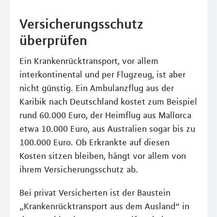
Versicherungsschutz
überprüfen
Ein Krankenrücktransport, vor allem
interkontinental und per Flugzeug, ist aber
nicht günstig. Ein Ambulanzflug aus der
Karibik nach Deutschland kostet zum Beispiel
rund 60.000 Euro, der Heimflug aus Mallorca
etwa 10.000 Euro, aus Australien sogar bis zu
100.000 Euro. Ob Erkrankte auf diesen
Kosten sitzen bleiben, hängt vor allem von
ihrem Versicherungsschutz ab.
Bei privat Versicherten ist der Baustein
„Krankenrücktransport aus dem Ausland“ in