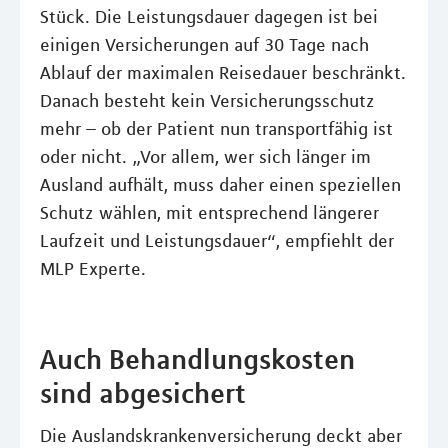
Stück. Die Leistungsdauer dagegen ist bei
einigen Versicherungen auf 30 Tage nach
Ablauf der maximalen Reisedauer beschränkt.
Danach besteht kein Versicherungsschutz
mehr – ob der Patient nun transportfähig ist
oder nicht. „Vor allem, wer sich länger im
Ausland aufhält, muss daher einen speziellen
Schutz wählen, mit entsprechend längerer
Laufzeit und Leistungsdauer“, empfiehlt der
MLP Experte.
Auch Behandlungskosten
sind abgesichert
Die Auslandskrankenversicherung deckt aber