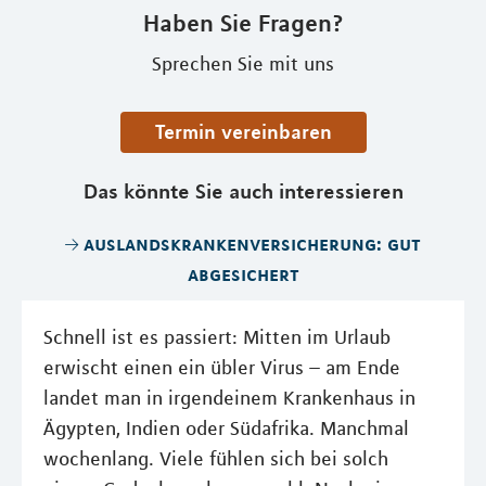
Haben Sie Fragen?
Sprechen Sie mit uns
Termin vereinbaren
Das könnte Sie auch interessieren
auslandskrankenversicherung: gut
abgesichert
Schnell ist es passiert: Mitten im Urlaub
erwischt einen ein übler Virus – am Ende
landet man in irgendeinem Krankenhaus in
Ägypten, Indien oder Südafrika. Manchmal
wochenlang. Viele fühlen sich bei solch