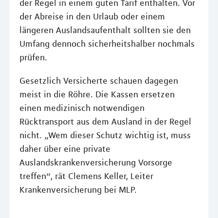
der Regel in einem guten Tarif enthalten. Vor
der Abreise in den Urlaub oder einem
längeren Auslandsaufenthalt sollten sie den
Umfang dennoch sicherheitshalber nochmals
prüfen.
Gesetzlich Versicherte schauen dagegen
meist in die Röhre. Die Kassen ersetzen
einen medizinisch notwendigen
Rücktransport aus dem Ausland in der Regel
nicht. „Wem dieser Schutz wichtig ist, muss
daher über eine private
Auslandskrankenversicherung Vorsorge
treffen“, rät Clemens Keller, Leiter
Krankenversicherung bei MLP.