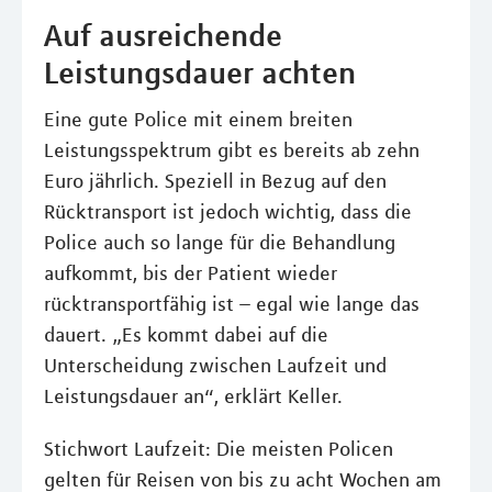
Auf ausreichende
Leistungsdauer achten
Eine gute Police mit einem breiten
Leistungsspektrum gibt es bereits ab zehn
Euro jährlich. Speziell in Bezug auf den
Rücktransport ist jedoch wichtig, dass die
Police auch so lange für die Behandlung
aufkommt, bis der Patient wieder
rücktransportfähig ist – egal wie lange das
dauert. „Es kommt dabei auf die
Unterscheidung zwischen Laufzeit und
Leistungsdauer an“, erklärt Keller.
Stichwort Laufzeit: Die meisten Policen
gelten für Reisen von bis zu acht Wochen am