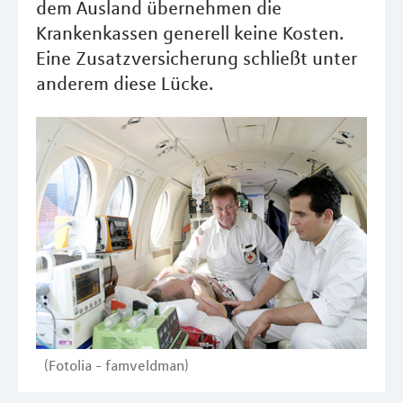
dem Ausland übernehmen die
Krankenkassen generell keine Kosten.
Eine Zusatzversicherung schließt unter
anderem diese Lücke.
(Fotolia - famveldman)