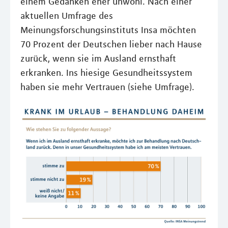
einem Gedanken eher unwohl. Nach einer
aktuellen Umfrage des
Meinungsforschungsinstituts Insa möchten
70 Prozent der Deutschen lieber nach Hause
zurück, wenn sie im Ausland ernsthaft
erkranken. Ins hiesige Gesundheitssystem
haben sie mehr Vertrauen (siehe Umfrage).