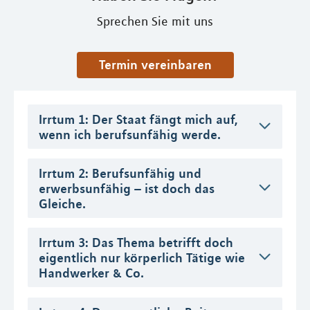
Sprechen Sie mit uns
Termin vereinbaren
Irrtum 1: Der Staat fängt mich auf,
wenn ich berufsunfähig werde.
Irrtum 2: Berufsunfähig und
erwerbsunfähig – ist doch das
Gleiche.
Irrtum 3: Das Thema betrifft doch
eigentlich nur körperlich Tätige wie
Handwerker & Co.