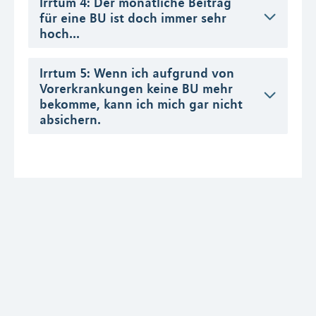
Irrtum 4: Der monatliche Beitrag
für eine BU ist doch immer sehr
hoch...
Irrtum 5: Wenn ich aufgrund von
Vorerkrankungen keine BU mehr
bekomme, kann ich mich gar nicht
absichern.