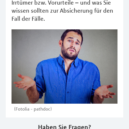
Irrtümer bzw. Vorurteile – und was Sie
wissen sollten zur Absicherung für den
Fall der Fälle.
(Fotolia - pathdoc)
Haben Sie Fragen?