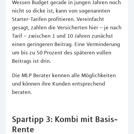
Wessen Budget gerade in jungen Jahren noch
nicht so dicke ist, kann von sogenannten
Starter-Tarifen profitieren. Vereinfacht
gesagt, zahlen die Versicherten hier – je nach
Tarif – zwischen 1 und 10 Jahren zunächst
einen geringeren Beitrag. Eine Verminderung
um bis zu 50 Prozent des späteren vollen
Beitrags ist drin.
Die MLP Berater kennen alle Möglichkeiten
und können ihre Kunden entsprechend
beraten.
Spartipp 3: Kombi mit Basis-
Rente