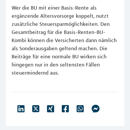
Wer die BU mit einer Basis-Rente als
ergänzende Altersvorsorge koppelt, nutzt
zusätzliche Steuersparmöglichkeiten. Den
Gesamtbeitrag für die Basis-Renten-BU-
Kombi können die Versicherten dann nämlich
als Sonderausgaben geltend machen. Die
Beiträge für eine normale BU wirken sich
hingegen nur in den seltensten Fällen
steuermindernd aus.