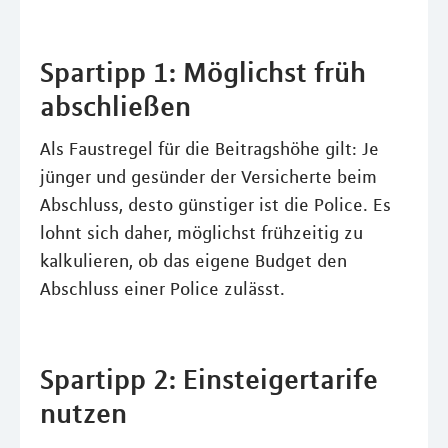
Spartipp 1: Möglichst früh
abschließen
Als Faustregel für die Beitragshöhe gilt: Je
jünger und gesünder der Versicherte beim
Abschluss, desto günstiger ist die Police. Es
lohnt sich daher, möglichst frühzeitig zu
kalkulieren, ob das eigene Budget den
Abschluss einer Police zulässt.
Spartipp 2: Einsteigertarife
nutzen