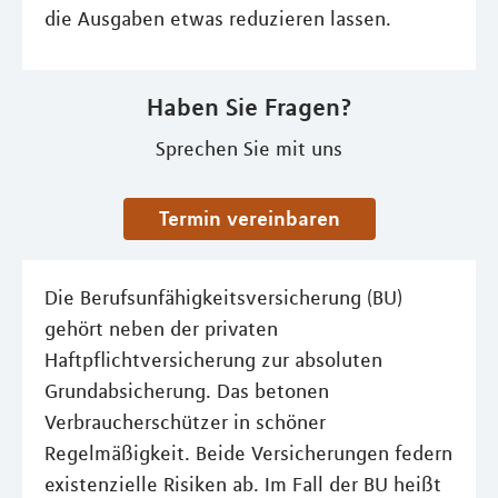
die Ausgaben etwas reduzieren lassen.
Haben Sie Fragen?
Sprechen Sie mit uns
Termin vereinbaren
Die Berufsunfähigkeitsversicherung (BU)
gehört neben der privaten
Haftpflichtversicherung zur absoluten
Grundabsicherung. Das betonen
Verbraucherschützer in schöner
Regelmäßigkeit. Beide Versicherungen federn
existenzielle Risiken ab. Im Fall der BU heißt