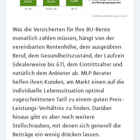
Was die Versicherten für Ihre BU-Rente
monatlich zahlen müssen, hängt von der
vereinbarten Rentenhöhe, dem ausgeübten
Beruf, dem Gesundheitszustand, der Laufzeit
(idealerweise bis 67), dem Eintrittsalter und
natürlich dem Anbieter ab. MLP Berater
helfen ihren Kunden, am Markt einen auf die
individuelle Lebenssituation optimal
zugeschnittenen Tarif zu einem guten Preis-
Leistungs-Verhältnis zu finden. Darüber
hinaus gibt es aber noch weitere
Stellschrauben, mit denen sich generell die
Beiträge ein wenig drücken lassen.