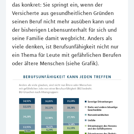
das konkret: Sie springt ein, wenn der
Versicherte aus gesundheitlichen Gründen
seinen Beruf nicht mehr ausüben kann und
der bisherigen Lebensunterhalt für sich und
seine Familie damit wegbricht. Anders als
viele denken, ist Berufsunfähigkeit nicht nur
ein Thema für Leute mit gefährlichen Berufen
oder ältere Menschen (siehe Grafik).